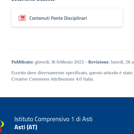
Contenuti Ponte Disciplinari
Pubblicato:
giovedì, 16 febbraio 2023
-
Revisione:
lunedì, 26 
Eccetto dove diversamente specificato, questo articolo è stato 
Creative Commons Attribuzione 4.0
Italia.
Istituto Comprensivo 1 di Asti
Asti (AT)