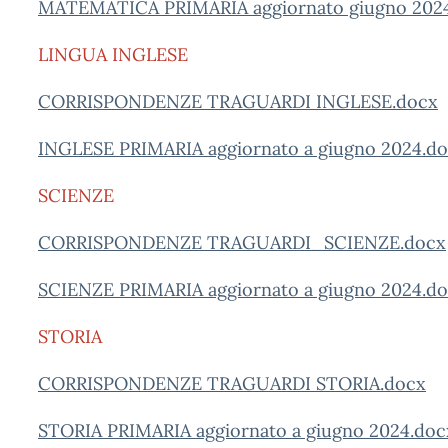
MATEMATICA PRIMARIA aggiornato giugno 202
LINGUA INGLESE
CORRISPONDENZE TRAGUARDI INGLESE.docx
INGLESE PRIMARIA aggiornato a giugno 2024.d
SCIENZE
CORRISPONDENZE TRAGUARDI_SCIENZE.docx
SCIENZE PRIMARIA aggiornato a giugno 2024.d
STORIA
CORRISPONDENZE TRAGUARDI STORIA.docx
STORIA PRIMARIA aggiornato a giugno 2024.doc