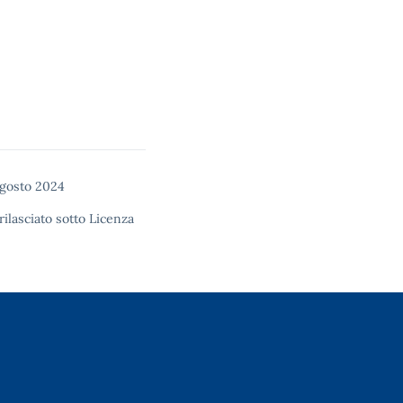
agosto 2024
rilasciato sotto
Licenza