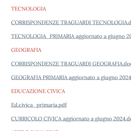
TECNOLOGIA
CORRISPONDENZE TRAGUARDI TECNOLOGIA.d
TECNOLOGIA_PRIMARIA aggiornato a giugno 2
GEOGRAFIA
CORRISPONDENZE TRAGUARDI GEOGRAFIA.do
GEOGRAFIA PRIMARIA aggiornato a giugno 2024
EDUCAZIONE CIVICA
Ed.civica_primaria.pdf
CURRICOLO CIVICA aggiornato a giugno 2024.d