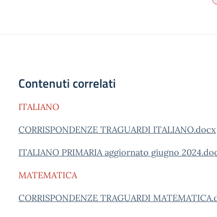
Contenuti correlati
ITALIANO
CORRISPONDENZE TRAGUARDI ITALIANO.docx
ITALIANO PRIMARIA aggiornato giugno 2024.do
MATEMATICA
CORRISPONDENZE TRAGUARDI MATEMATICA.