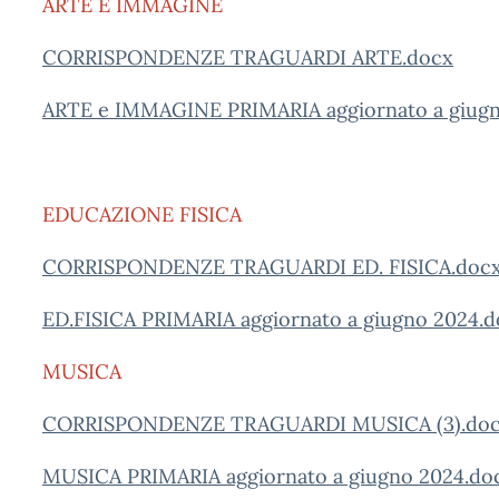
ARTE E IMMAGINE
CORRISPONDENZE TRAGUARDI ARTE.docx
ARTE e IMMAGINE PRIMARIA aggiornato a giug
EDUCAZIONE FISICA
CORRISPONDENZE TRAGUARDI ED. FISICA.doc
ED.FISICA PRIMARIA aggiornato a giugno 2024.
MUSICA
CORRISPONDENZE TRAGUARDI MUSICA (3).do
MUSICA PRIMARIA aggiornato a giugno 2024.do