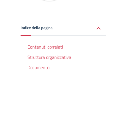
Indice della pagina
Contenuti correlati
Struttura organizzativa
Documento