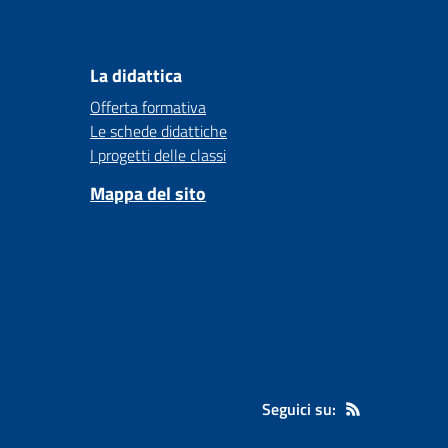
La didattica
Offerta formativa
Le schede didattiche
I progetti delle classi
Mappa del sito
Seguici su: