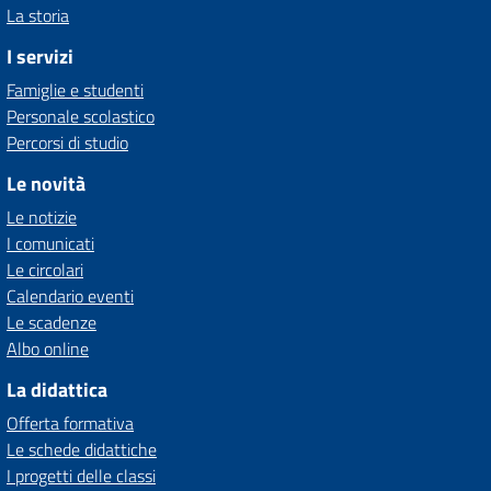
La storia
I servizi
Famiglie e studenti
Personale scolastico
Percorsi di studio
Le novità
Le notizie
I comunicati
Le circolari
Calendario eventi
Le scadenze
Albo online
La didattica
Offerta formativa
Le schede didattiche
I progetti delle classi