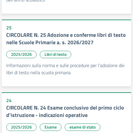
25
CIRCOLARE N. 25 Adozione e conferme libri di testo
nelle Scuole Primarie a. s. 2026/2027
2025/2026
Libri di testo
Informazioni sulla norma e sulle procedure per l'adozione dei
libri di testo nella scuola primaria
24
CIRCOLARE N. 24 Esame conclusivo del primo ciclo
d’istruzione - indicazioni operative
2025/2026
Esame
esame di stato