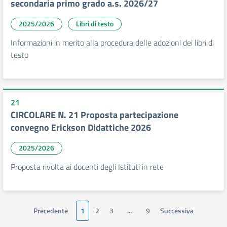
secondaria primo grado a.s. 2026/27
2025/2026
Libri di testo
Informazioni in merito alla procedura delle adozioni dei libri di
testo
21
CIRCOLARE N. 21 Proposta partecipazione
convegno Erickson Didattiche 2026
2025/2026
Proposta rivolta ai docenti degli Istituti in rete
Precedente
1
2
3
...
9
Successiva