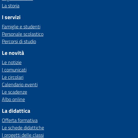
La storia
I servizi
Famiglie e studenti
Personale scolastico
Percorsi di studio
Le novità
Le notizie
I comunicati
Le circolari
Calendario eventi
Le scadenze
Albo online
La didattica
Offerta formativa
Le schede didattiche
I progetti delle classi