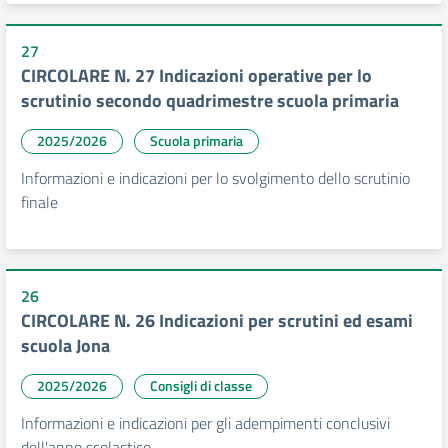
27
CIRCOLARE N. 27 Indicazioni operative per lo
scrutinio secondo quadrimestre scuola primaria
2025/2026
Scuola primaria
Informazioni e indicazioni per lo svolgimento dello scrutinio
finale
26
CIRCOLARE N. 26 Indicazioni per scrutini ed esami
scuola Jona
2025/2026
Consigli di classe
Informazioni e indicazioni per gli adempimenti conclusivi
dell'anno scolastico