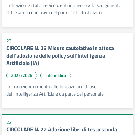
Indicazioni ai tutori e ai docenti in merito allo svolgimento
dell'esame conclusivo del primo ciclo di istruzione
23
CIRCOLARE N. 23 Misure cautelative in attesa
dell’adozione delle policy sull’Intelligenza
Artificiale (IA)
2025/2026
Informatica
Informazioni in merito alle limitazioni nell'uso
dell'Intelligenza Artificiale da parte del personale
22
CIRCOLARE N. 22 Adozione libri di testo scuola