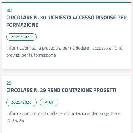
30
CIRCOLARE N. 30 RICHIESTA ACCESSO RISORSE PER
FORMAZIONE
2025/2026
Informazioni sulla procedura per richiedere l'accesso ai fondi
previsti per la formazione
29
CIRCOLARE N. 29 RENDICONTAZIONE PROGETTI
2025/2026
PTOF
Informazioni in merito alla rendicontazione dei progetti a.s.
2025/26