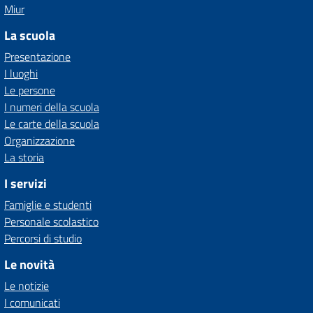
Miur
La scuola
Presentazione
I luoghi
Le persone
I numeri della scuola
Le carte della scuola
Organizzazione
La storia
I servizi
Famiglie e studenti
Personale scolastico
Percorsi di studio
Le novità
Le notizie
I comunicati