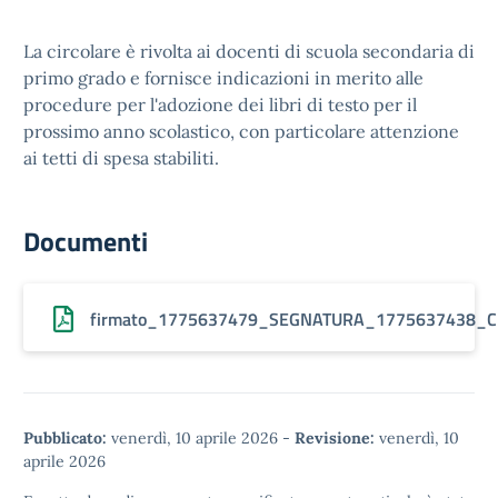
La circolare è rivolta ai docenti di scuola secondaria di
primo grado e fornisce indicazioni in merito alle
procedure per l'adozione dei libri di testo per il
prossimo anno scolastico, con particolare attenzione
ai tetti di spesa stabiliti.
Documenti
firmato_1775637479_SEGNATURA_1775637438_Circ
Pubblicato:
venerdì, 10 aprile 2026
-
Revisione:
venerdì, 10
aprile 2026