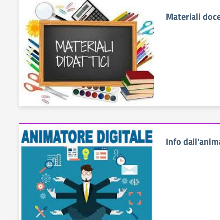
Materiali doc
Info dall'anim