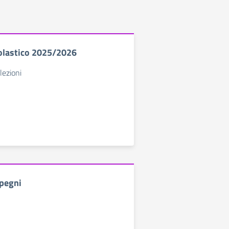
olastico 2025/2026
lezioni
pegni