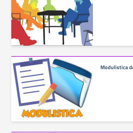
Modulistica d