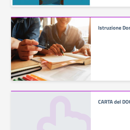
Istruzione Do
CARTA del D