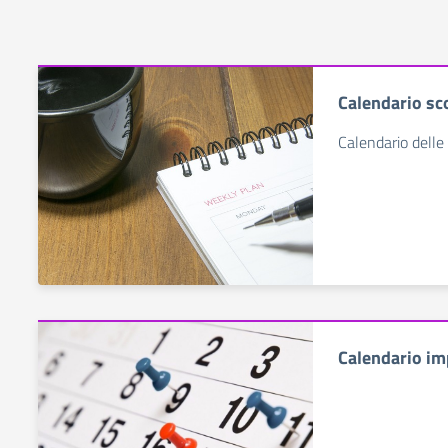
Calendario sc
Calendario delle 
Calendario im