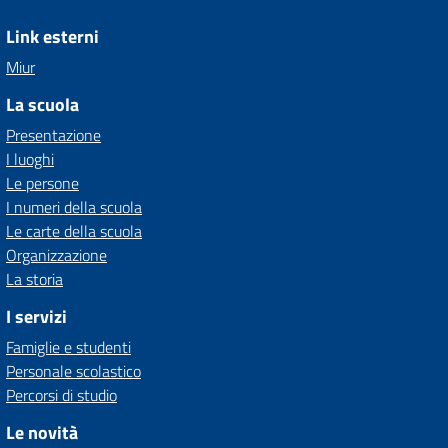
Link esterni
Miur
La scuola
Presentazione
I luoghi
Le persone
I numeri della scuola
Le carte della scuola
Organizzazione
La storia
I servizi
Famiglie e studenti
Personale scolastico
Percorsi di studio
Le novità