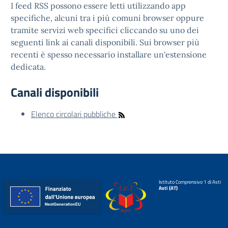
I feed RSS possono essere letti utilizzando app
specifiche, alcuni tra i più comuni browser oppure
tramite servizi web specifici cliccando su uno dei
seguenti link ai canali disponibili. Sui browser più
recenti è spesso necessario installare un'estensione
dedicata.
Canali disponibili
Elenco circolari pubbliche
Istituto Comprensivo 1 di Asti
Asti (AT)