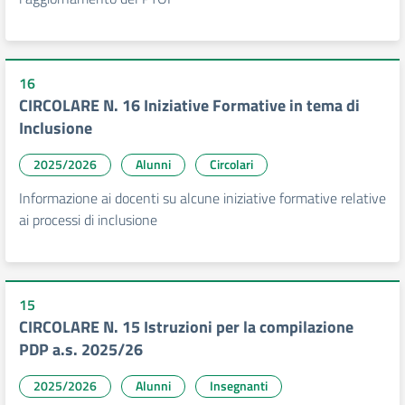
16
CIRCOLARE N. 16 Iniziative Formative in tema di
Inclusione
2025/2026
Alunni
Circolari
Informazione ai docenti su alcune iniziative formative relative
ai processi di inclusione
15
CIRCOLARE N. 15 Istruzioni per la compilazione
PDP a.s. 2025/26
2025/2026
Alunni
Insegnanti