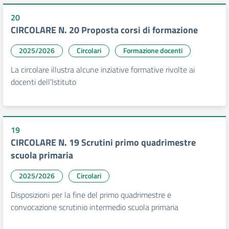
20
CIRCOLARE N. 20 Proposta corsi di formazione
2025/2026
Circolari
Formazione docenti
La circolare illustra alcune inziative formative rivolte ai
docenti dell'Istituto
19
CIRCOLARE N. 19 Scrutini primo quadrimestre
scuola primaria
2025/2026
Circolari
Disposizioni per la fine del primo quadrimestre e
convocazione scrutinio intermedio scuola primaria