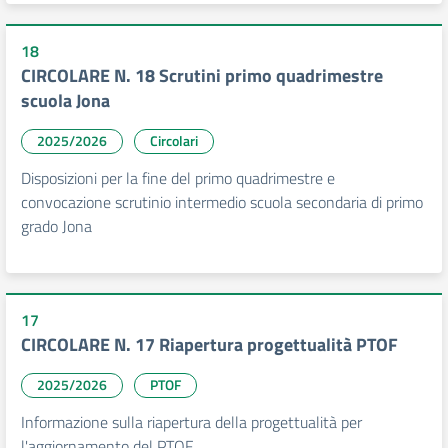
18
CIRCOLARE N. 18 Scrutini primo quadrimestre
scuola Jona
2025/2026
Circolari
Disposizioni per la fine del primo quadrimestre e
convocazione scrutinio intermedio scuola secondaria di primo
grado Jona
17
CIRCOLARE N. 17 Riapertura progettualità PTOF
2025/2026
PTOF
Informazione sulla riapertura della progettualità per
l'aggiornamento del PTOF