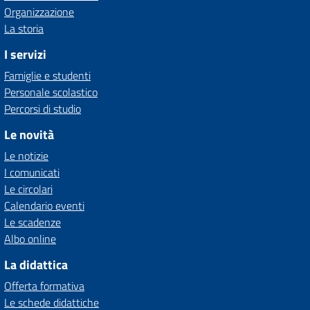
Organizzazione
La storia
I servizi
Famiglie e studenti
Personale scolastico
Percorsi di studio
Le novità
Le notizie
I comunicati
Le circolari
Calendario eventi
Le scadenze
Albo online
La didattica
Offerta formativa
Le schede didattiche