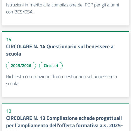
Istruzioni in merito alla compilazione del PDP per gli alunni
con BES/DSA.
14
CIRCOLARE N. 14 Questionario sul benessere a
scuola
2025/2026
Circolari
Richiesta compilazione di un questionario sul benessere a
scuola
13
CIRCOLARE N. 13 Compilazione schede progettuali
per l’ampliamento dell'offerta formativa a.s. 2025-