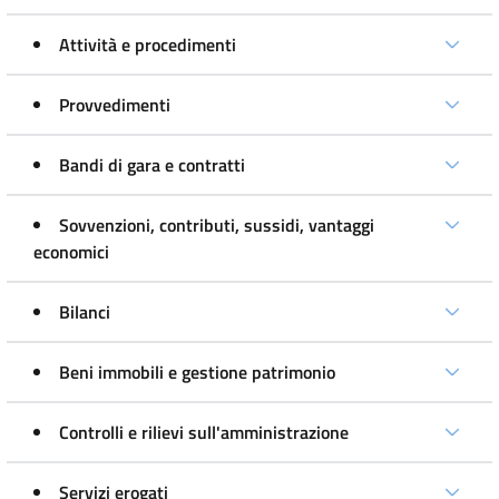
Attività e procedimenti
Provvedimenti
Bandi di gara e contratti
Sovvenzioni, contributi, sussidi, vantaggi
economici
Bilanci
Beni immobili e gestione patrimonio
Controlli e rilievi sull'amministrazione
Servizi erogati