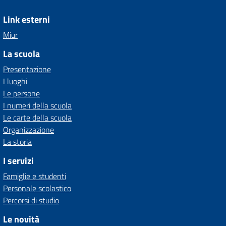
Link esterni
Miur
La scuola
Presentazione
I luoghi
Le persone
I numeri della scuola
Le carte della scuola
Organizzazione
La storia
I servizi
Famiglie e studenti
Personale scolastico
Percorsi di studio
Le novità