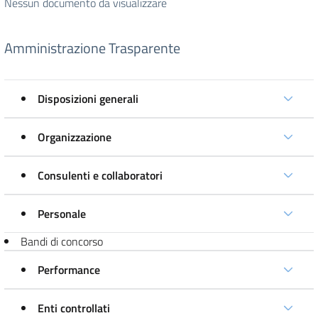
Nessun documento da visualizzare
Amministrazione Trasparente
Disposizioni generali
Organizzazione
Consulenti e collaboratori
Personale
Bandi di concorso
Performance
Enti controllati