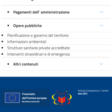
Pagamenti dell' amministrazione
Opere pubbliche
Pianificazione e governo del territorio
Informazioni ambientali
Strutture sanitarie private accreditate
Interventi straordinari e di emergenza
Altri contenuti
Istituto Comprensivo 1 di Asti
Asti (AT)