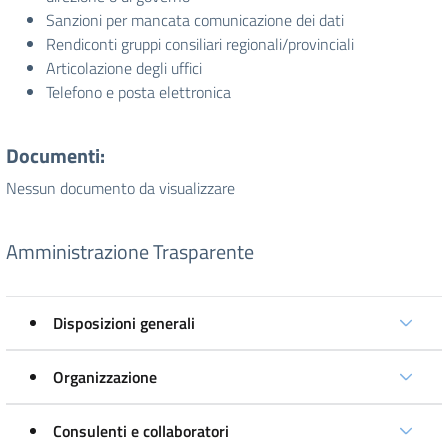
Sanzioni per mancata comunicazione dei dati
Rendiconti gruppi consiliari regionali/provinciali
Articolazione degli uffici
Telefono e posta elettronica
Documenti:
Nessun documento da visualizzare
Amministrazione Trasparente
Disposizioni generali
Organizzazione
Consulenti e collaboratori