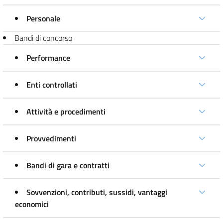
Personale
Bandi di concorso
Performance
Enti controllati
Attività e procedimenti
Provvedimenti
Bandi di gara e contratti
Sovvenzioni, contributi, sussidi, vantaggi
economici