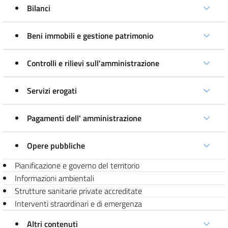
Bilanci
Beni immobili e gestione patrimonio
Controlli e rilievi sull'amministrazione
Servizi erogati
Pagamenti dell' amministrazione
Opere pubbliche
Pianificazione e governo del territorio
Informazioni ambientali
Strutture sanitarie private accreditate
Interventi straordinari e di emergenza
Altri contenuti