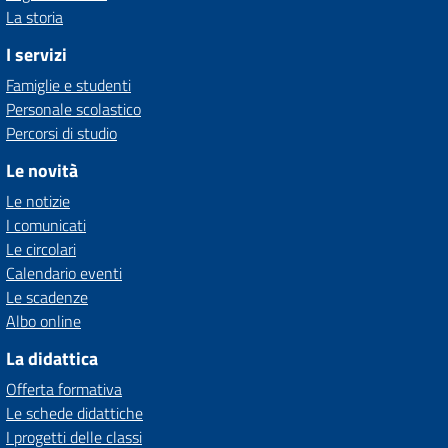
La storia
I servizi
Famiglie e studenti
Personale scolastico
Percorsi di studio
Le novità
Le notizie
I comunicati
Le circolari
Calendario eventi
Le scadenze
Albo online
La didattica
Offerta formativa
Le schede didattiche
I progetti delle classi