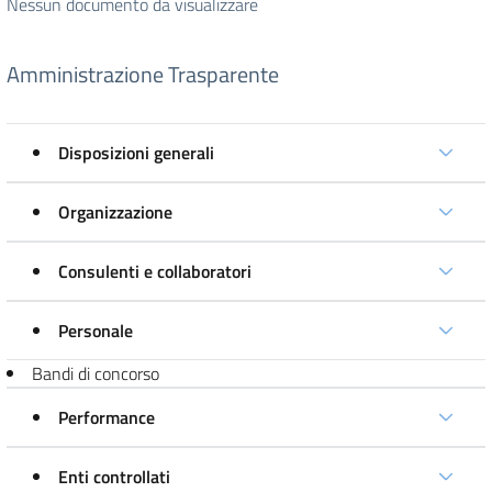
Nessun documento da visualizzare
Amministrazione Trasparente
Disposizioni generali
Organizzazione
Consulenti e collaboratori
Personale
Bandi di concorso
Performance
Enti controllati