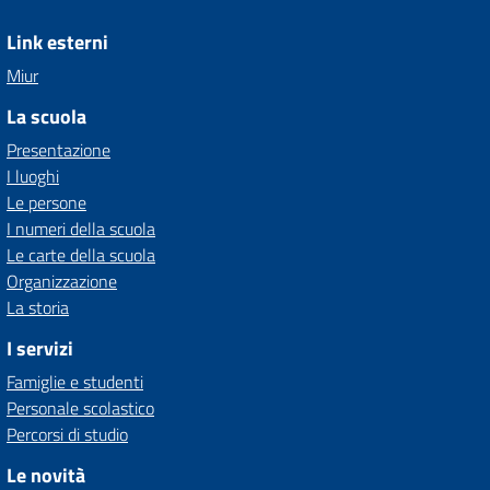
Link esterni
Miur
La scuola
Presentazione
I luoghi
Le persone
I numeri della scuola
Le carte della scuola
Organizzazione
La storia
I servizi
Famiglie e studenti
Personale scolastico
Percorsi di studio
Le novità