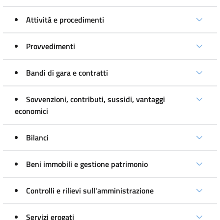
Attività e procedimenti
Provvedimenti
Bandi di gara e contratti
Sovvenzioni, contributi, sussidi, vantaggi
economici
Bilanci
Beni immobili e gestione patrimonio
Controlli e rilievi sull'amministrazione
Servizi erogati