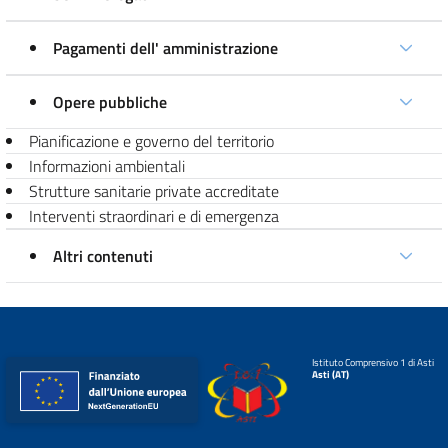
Pagamenti dell' amministrazione
Opere pubbliche
Pianificazione e governo del territorio
Informazioni ambientali
Strutture sanitarie private accreditate
Interventi straordinari e di emergenza
Altri contenuti
Istituto Comprensivo 1 di Asti
Asti (AT)