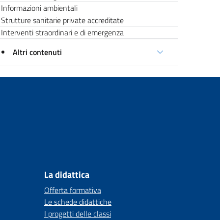
Informazioni ambientali
Strutture sanitarie private accreditate
Interventi straordinari e di emergenza
Altri contenuti
La didattica
Offerta formativa
Le schede didattiche
I progetti delle classi