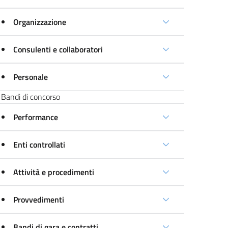
Organizzazione
Consulenti e collaboratori
Personale
Bandi di concorso
Performance
Enti controllati
Attività e procedimenti
Provvedimenti
Bandi di gara e contratti