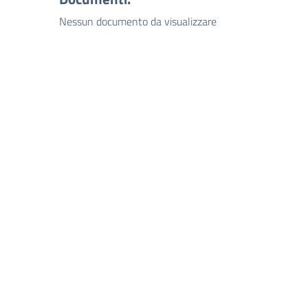
Nessun documento da visualizzare