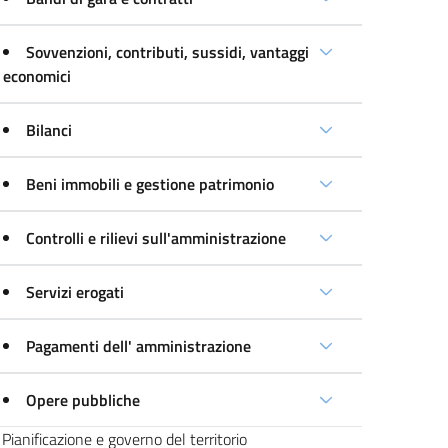
Sovvenzioni, contributi, sussidi, vantaggi
economici
Bilanci
Beni immobili e gestione patrimonio
Controlli e rilievi sull'amministrazione
Servizi erogati
Pagamenti dell' amministrazione
Opere pubbliche
Pianificazione e governo del territorio