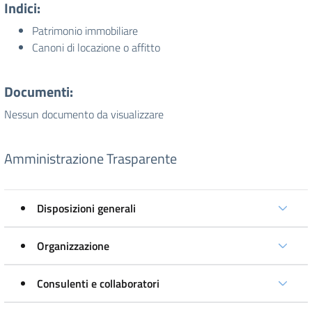
Indici:
Patrimonio immobiliare
Canoni di locazione o affitto
Documenti:
Nessun documento da visualizzare
Amministrazione Trasparente
Disposizioni generali
Organizzazione
Consulenti e collaboratori