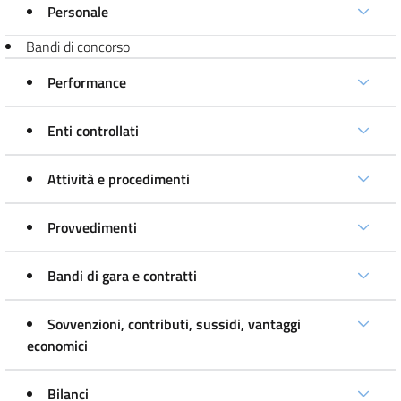
Personale
Bandi di concorso
Performance
Enti controllati
Attività e procedimenti
Provvedimenti
Bandi di gara e contratti
Sovvenzioni, contributi, sussidi, vantaggi
economici
Bilanci