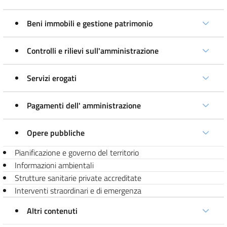
Beni immobili e gestione patrimonio
Controlli e rilievi sull'amministrazione
Servizi erogati
Pagamenti dell' amministrazione
Opere pubbliche
Pianificazione e governo del territorio
Informazioni ambientali
Strutture sanitarie private accreditate
Interventi straordinari e di emergenza
Altri contenuti