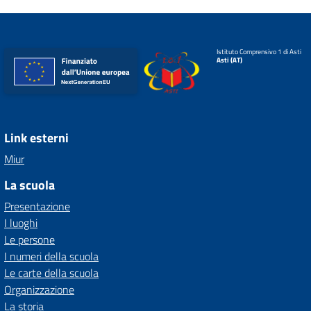
Istituto Comprensivo 1 di Asti
Asti (AT)
Link esterni
Miur
La scuola
Presentazione
I luoghi
Le persone
I numeri della scuola
Le carte della scuola
Organizzazione
La storia