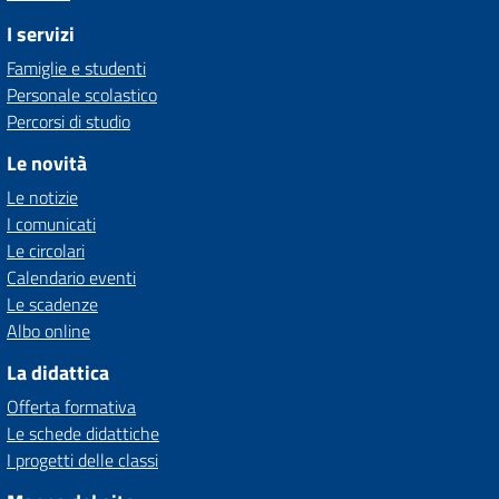
I servizi
Famiglie e studenti
Personale scolastico
Percorsi di studio
Le novità
Le notizie
I comunicati
Le circolari
Calendario eventi
Le scadenze
Albo online
La didattica
Offerta formativa
Le schede didattiche
I progetti delle classi