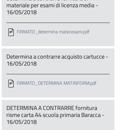
materiale per esami di licenza media -
16/05/2018
FIRMATO_determina mater.esami.pdf
Determina a contrarre acquisto cartucce -
16/05/2018
FIRMATO_DETERMINA MAT.INFORM.pdf
DETERMINA A CONTRARRE fornitura
risme carta A4 scuola primaria Baracca -
16/05/2018