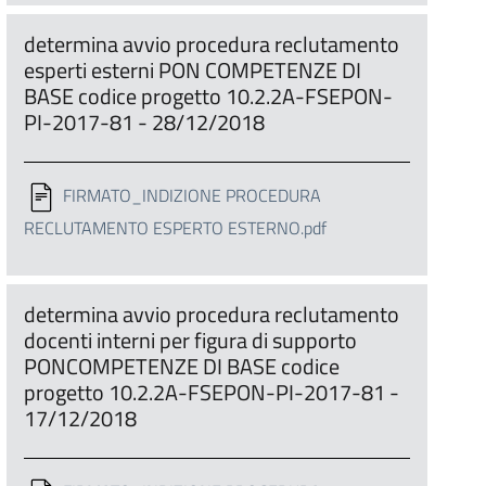
determina avvio procedura reclutamento
esperti esterni PON COMPETENZE DI
BASE codice progetto 10.2.2A-FSEPON-
PI-2017-81 - 28/12/2018
FIRMATO_INDIZIONE PROCEDURA
RECLUTAMENTO ESPERTO ESTERNO.pdf
determina avvio procedura reclutamento
docenti interni per figura di supporto
PONCOMPETENZE DI BASE codice
progetto 10.2.2A-FSEPON-PI-2017-81 -
17/12/2018