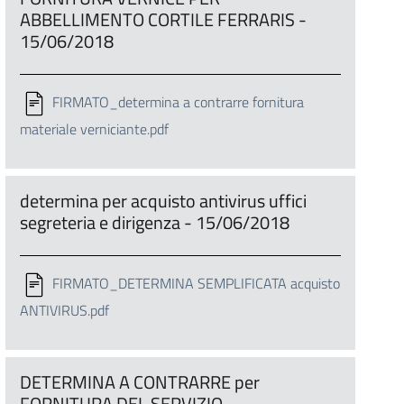
ABBELLIMENTO CORTILE FERRARIS -
15/06/2018
FIRMATO_determina a contrarre fornitura
materiale verniciante.pdf
determina per acquisto antivirus uffici
segreteria e dirigenza - 15/06/2018
FIRMATO_DETERMINA SEMPLIFICATA acquisto
ANTIVIRUS.pdf
DETERMINA A CONTRARRE per
FORNITURA DEL SERVIZIO