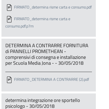
FIRMATO_determina risme carta e consumo.pdf
FIRMATO_determina risme carta e
consumo.pdf.p7m
DETERMINA A CONTRARRE FORNITURA
di PANNELLI PROMETHEAN -
comprensivi di consegna e installazione
per Scuola Media Jona - - 30/05/2018
FIRMATO_DETERMINA A CONTRARRE (2).pdf
determina integrazione ore sportello
psicologo - 30/05/2018