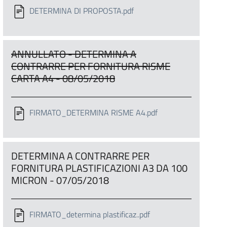
DETERMINA DI PROPOSTA.pdf
ANNULLATO - DETERMINA A
CONTRARRE PER FORNITURA RISME
CARTA A4 - 08/05/2018
FIRMATO_DETERMINA RISME A4.pdf
DETERMINA A CONTRARRE PER
FORNITURA PLASTIFICAZIONI A3 DA 100
MICRON - 07/05/2018
FIRMATO_determina plastificaz..pdf