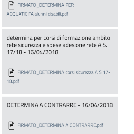
FIRMATO_DETERMINA PER
ACQUATICITA'alunni disabili.pdf
determina per corsi di formazione ambito
rete sicurezza e spese adesione rete A.S.
17/18 - 16/04/2018
FIRMATO_DETERMINA corsi sicurezza A S 17-
18.pdf
DETERMINA A CONTRARRE - 16/04/2018
FIRMATO_DETERMINA A CONTRARRE.pdf