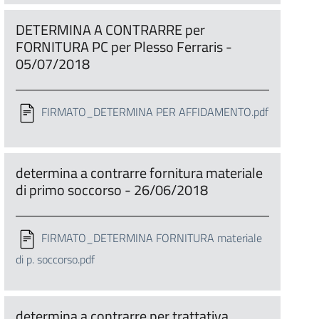
DETERMINA A CONTRARRE per
FORNITURA PC per Plesso Ferraris -
05/07/2018
FIRMATO_DETERMINA PER AFFIDAMENTO.pdf
determina a contrarre fornitura materiale
di primo soccorso - 26/06/2018
FIRMATO_DETERMINA FORNITURA materiale
di p. soccorso.pdf
determina a contrarre per trattativa