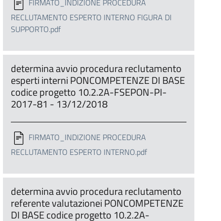
FIRMATO_INDIZIONE PROCEDURA
RECLUTAMENTO ESPERTO INTERNO FIGURA DI
SUPPORTO.pdf
determina avvio procedura reclutamento
esperti interni PONCOMPETENZE DI BASE
codice progetto 10.2.2A-FSEPON-PI-
2017-81 - 13/12/2018
FIRMATO_INDIZIONE PROCEDURA
RECLUTAMENTO ESPERTO INTERNO.pdf
determina avvio procedura reclutamento
referente valutazionei PONCOMPETENZE
DI BASE codice progetto 10.2.2A-