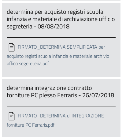
determina per acquisto registri scuola
infanzia e materiale di archiviazione ufficio
segreteria - 08/08/2018
FIRMATO_DETERMINA SEMPLIFICATA per
acquisto registi scuola infanzia e materiale archivio
uffico segereteria.pdf
determina integrazione contratto
forniture PC plesso Ferraris - 26/07/2018
FIRMATO_DETERMINA di INTEGRAZIONE
forniture PC Ferraris.pdf