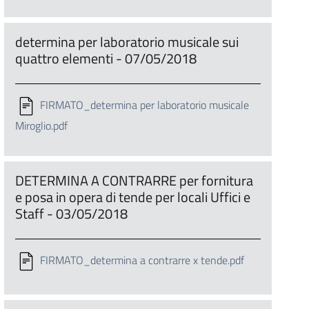
determina per laboratorio musicale sui
quattro elementi - 07/05/2018
FIRMATO_determina per laboratorio musicale
Miroglio.pdf
DETERMINA A CONTRARRE per fornitura
e posa in opera di tende per locali Uffici e
Staff - 03/05/2018
FIRMATO_determina a contrarre x tende.pdf