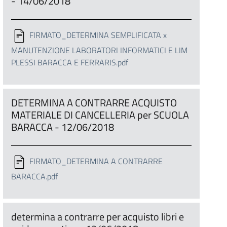
- 14/06/2018
FIRMATO_DETERMINA SEMPLIFICATA x
MANUTENZIONE LABORATORI INFORMATICI E LIM
PLESSI BARACCA E FERRARIS.pdf
DETERMINA A CONTRARRE ACQUISTO
MATERIALE DI CANCELLERIA per SCUOLA
BARACCA - 12/06/2018
FIRMATO_DETERMINA A CONTRARRE
BARACCA.pdf
determina a contrarre per acquisto libri e