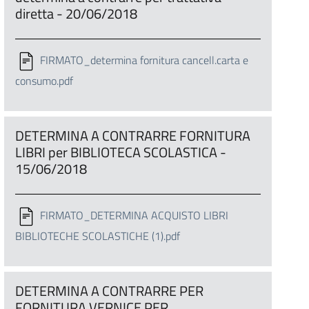
diretta - 20/06/2018
FIRMATO_determina fornitura cancell.carta e
consumo.pdf
DETERMINA A CONTRARRE FORNITURA
LIBRI per BIBLIOTECA SCOLASTICA -
15/06/2018
FIRMATO_DETERMINA ACQUISTO LIBRI
BIBLIOTECHE SCOLASTICHE (1).pdf
DETERMINA A CONTRARRE PER
FORNITURA VERNICE PER