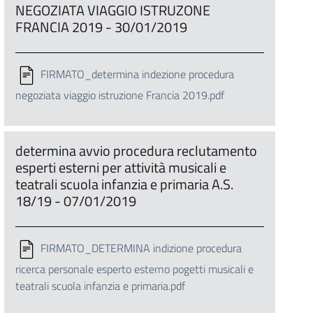
NEGOZIATA VIAGGIO ISTRUZONE
FRANCIA 2019 - 30/01/2019
FIRMATO_determina indezione procedura
negoziata viaggio istruzione Francia 2019.pdf
determina avvio procedura reclutamento
esperti esterni per attività musicali e
teatrali scuola infanzia e primaria A.S.
18/19 - 07/01/2019
FIRMATO_DETERMINA indizione procedura
ricerca personale esperto esterno pogetti musicali e
teatrali scuola infanzia e primaria.pdf