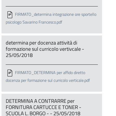
FIRMATO_determina integrazione ore sportello
psicologo Savarino Francesco.pdf
determina per docenza attività di
formazione sul curricolo vertivcale -
25/05/2018
FIRMATO_DETERMINA per affido diretto
docenza per formazione sul curricolo verticale.pdf
DETERMINA A CONTRARRE per
FORNITURA CARTUCCE E TONER -
SCUOLA L. BORGO - - 25/05/2018