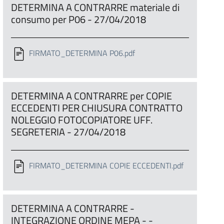
DETERMINA A CONTRARRE materiale di
consumo per P06 - 27/04/2018
FIRMATO_DETERMINA P06.pdf
DETERMINA A CONTRARRE per COPIE
ECCEDENTI PER CHIUSURA CONTRATTO
NOLEGGIO FOTOCOPIATORE UFF.
SEGRETERIA - 27/04/2018
FIRMATO_DETERMINA COPIE ECCEDENTI.pdf
DETERMINA A CONTRARRE -
INTEGRAZIONE ORDINE MEPA - -