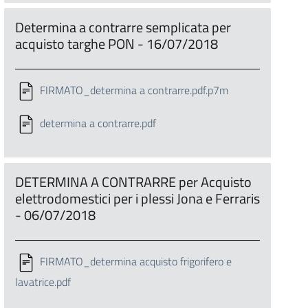
Determina a contrarre semplicata per
acquisto targhe PON - 16/07/2018
FIRMATO_determina a contrarre.pdf.p7m
determina a contrarre.pdf
DETERMINA A CONTRARRE per Acquisto
elettrodomestici per i plessi Jona e Ferraris
- 06/07/2018
FIRMATO_determina acquisto frigorifero e
lavatrice.pdf