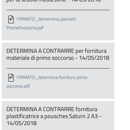
FIRMATO_detrermina pannelli
PrometheaJona.pdf
DETERMINA A CONTRARRE per fornitura
materiale di primo soccorso - 14/05/2018
FIRMATO_determina fornitura primo
soccorso.pdf
DETERMINA A CONTRARRE fornitura
plastificatrice a pousches Saturn 2 A3 -
14/05/2018