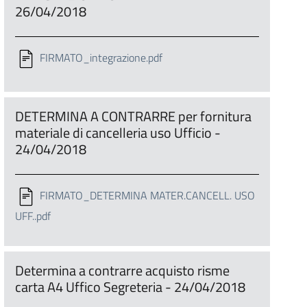
26/04/2018
FIRMATO_integrazione.pdf
DETERMINA A CONTRARRE per fornitura
materiale di cancelleria uso Ufficio -
24/04/2018
FIRMATO_DETERMINA MATER.CANCELL. USO
UFF..pdf
Determina a contrarre acquisto risme
carta A4 Uffico Segreteria - 24/04/2018