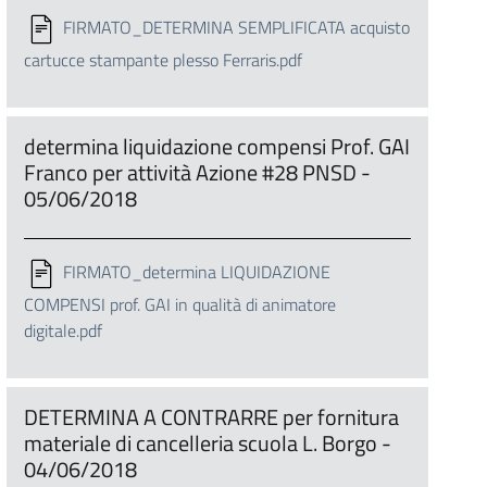
FIRMATO_DETERMINA SEMPLIFICATA acquisto
cartucce stampante plesso Ferraris.pdf
determina liquidazione compensi Prof. GAI
Franco per attività Azione #28 PNSD -
05/06/2018
FIRMATO_determina LIQUIDAZIONE
COMPENSI prof. GAI in qualità di animatore
digitale.pdf
DETERMINA A CONTRARRE per fornitura
materiale di cancelleria scuola L. Borgo -
04/06/2018