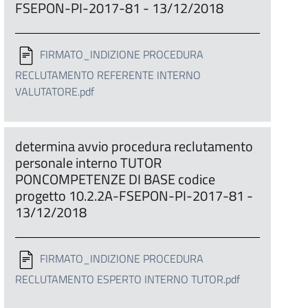
FSEPON-PI-2017-81 - 13/12/2018
FIRMATO_INDIZIONE PROCEDURA
RECLUTAMENTO REFERENTE INTERNO
VALUTATORE.pdf
determina avvio procedura reclutamento
personale interno TUTOR
PONCOMPETENZE DI BASE codice
progetto 10.2.2A-FSEPON-PI-2017-81 -
13/12/2018
FIRMATO_INDIZIONE PROCEDURA
RECLUTAMENTO ESPERTO INTERNO TUTOR.pdf