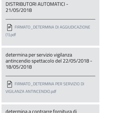
DISTRIBUTORI AUTOMATICI -
21/05/2018
FIRMATO_DETERMINA DI AGGIUDICAZIONE
(1).pdf
determina per servizio vigilanza
antincendio spettacolo del 22/05/2018 -
18/05/2018
FIRMATO_DETERMINA PER SERVIZIO DI
VIGILANZA ANTINCENDIO.pdf
determina a contrarre fornitura di