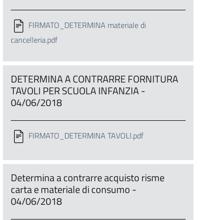
FIRMATO_DETERMINA materiale di
cancelleria.pdf
DETERMINA A CONTRARRE FORNITURA
TAVOLI PER SCUOLA INFANZIA -
04/06/2018
FIRMATO_DETERMINA TAVOLI.pdf
Determina a contrarre acquisto risme
carta e materiale di consumo -
04/06/2018