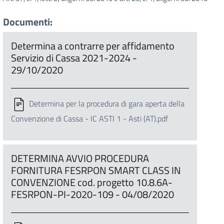
Documenti:
Determina a contrarre per affidamento
Servizio di Cassa 2021-2024 -
29/10/2020
Determina per la procedura di gara aperta della
Convenzione di Cassa - IC ASTI 1 - Asti (AT).pdf
DETERMINA AVVIO PROCEDURA
FORNITURA FESRPON SMART CLASS IN
CONVENZIONE cod. progetto 10.8.6A-
FESRPON-PI-2020-109 - 04/08/2020