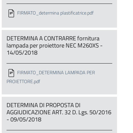
FIRMATO_determina plastificatrice.pdf
DETERMINA A CONTRARRE fornitura
lampada per proiettore NEC M260XS -
14/05/2018
FIRMATO_DETERMINA LAMPADA PER
PROIETTORE.pdf
DETERMINA DI PROPOSTA DI
AGGIUDICAZIONE ART. 32 D. Lgs. 50/2016
- 09/05/2018