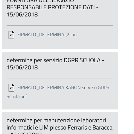
RESPONSABILE PROTEZIONE DATI -
15/06/2018
FIRMATO_DETERMINA (2).pdf
determina per servizio DGPR SCUOLA -
15/06/2018
FIRMATO_DETERMINA KARON servizio GDPR
Scuola.pdf
determina per manutenzione laboratori
informatici e LIM plesso Ferraris e Baracca