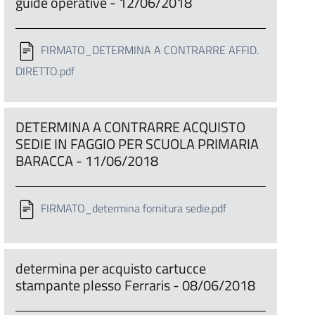
guide operative - 12/06/2018
FIRMATO_DETERMINA A CONTRARRE AFFID.
DIRETTO.pdf
DETERMINA A CONTRARRE ACQUISTO
SEDIE IN FAGGIO PER SCUOLA PRIMARIA
BARACCA - 11/06/2018
FIRMATO_determina fornitura sedie.pdf
determina per acquisto cartucce
stampante plesso Ferraris - 08/06/2018