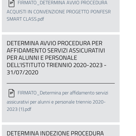
FIRMATO_DETERMINA AVVIO PROCEDURA
ACQUISTI IN CONVENZIONE PROGETTO PONFESR
SMART CLASS.pdf
DETERMINA AVVIO PROCEDURA PER
AFFIDAMENTO SERVIZI ASSICURATIVI
PER ALUNNI E PERSONALE
DELL'ISTITUTO TRIENNIO 2020-2023 -
31/07/2020
FIRMATO_Determina per affidamento servizi
assicurativi per alunni e personale triennio 2020-
2023 (1).pdf
DETERMINA INDEZIONE PROCEDURA