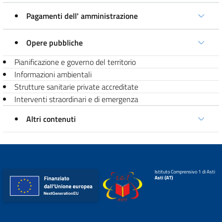
Pagamenti dell' amministrazione
Opere pubbliche
Pianificazione e governo del territorio
Informazioni ambientali
Strutture sanitarie private accreditate
Interventi straordinari e di emergenza
Altri contenuti
Istituto Comprensivo 1 di Asti
Asti (AT)