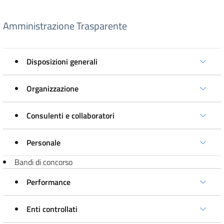
Amministrazione Trasparente
Disposizioni generali
Organizzazione
Consulenti e collaboratori
Personale
Bandi di concorso
Performance
Enti controllati