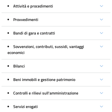
Attività e procedimenti
Provvedimenti
Bandi di gara e contratti
Sovvenzioni, contributi, sussidi, vantaggi
economici
Bilanci
Beni immobili e gestione patrimonio
Controlli e rilievi sull'amministrazione
Servizi erogati