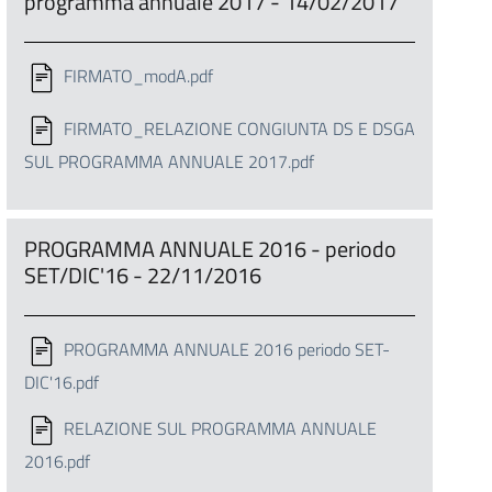
programma annuale 2017 - 14/02/2017
FIRMATO_modA.pdf
FIRMATO_RELAZIONE CONGIUNTA DS E DSGA
SUL PROGRAMMA ANNUALE 2017.pdf
PROGRAMMA ANNUALE 2016 - periodo
SET/DIC'16 - 22/11/2016
PROGRAMMA ANNUALE 2016 periodo SET-
DIC'16.pdf
RELAZIONE SUL PROGRAMMA ANNUALE
2016.pdf