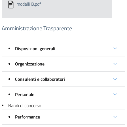
modelli B.pdf
Amministrazione Trasparente
Disposizioni generali
Organizzazione
Consulenti e collaboratori
Personale
Bandi di concorso
Performance