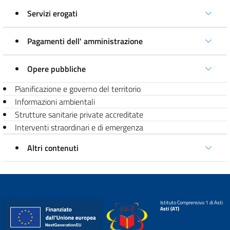
Servizi erogati
Pagamenti dell' amministrazione
Opere pubbliche
Pianificazione e governo del territorio
Informazioni ambientali
Strutture sanitarie private accreditate
Interventi straordinari e di emergenza
Altri contenuti
Istituto Comprensivo 1 di Asti
Asti (AT)