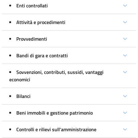
Enti controllati
Attività e procedimenti
Provvedimenti
Bandi di gara e contratti
Sovvenzioni, contributi, sussidi, vantaggi
economici
Bilanci
Beni immobili e gestione patrimonio
Controlli e rilievi sull'amministrazione