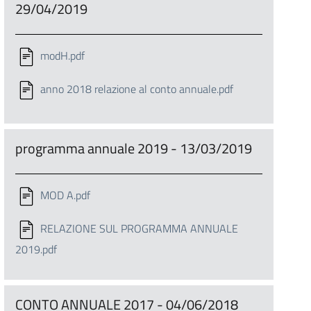
29/04/2019
modH.pdf
anno 2018 relazione al conto annuale.pdf
programma annuale 2019 - 13/03/2019
MOD A.pdf
RELAZIONE SUL PROGRAMMA ANNUALE
2019.pdf
CONTO ANNUALE 2017 - 04/06/2018