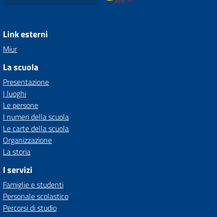
Link esterni
Miur
La scuola
Presentazione
I luoghi
Le persone
I numeri della scuola
Le carte della scuola
Organizzazione
La storia
I servizi
Famiglie e studenti
Personale scolastico
Percorsi di studio