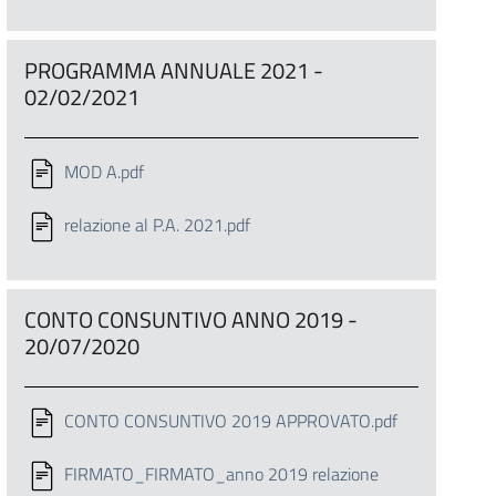
PROGRAMMA ANNUALE 2021 -
02/02/2021
MOD A.pdf
relazione al P.A. 2021.pdf
CONTO CONSUNTIVO ANNO 2019 -
20/07/2020
CONTO CONSUNTIVO 2019 APPROVATO.pdf
FIRMATO_FIRMATO_anno 2019 relazione