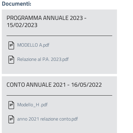
Documenti:
PROGRAMMA ANNUALE 2023 -
15/02/2023
MODELLO A.pdf
Relazione al P.A. 2023.pdf
CONTO ANNUALE 2021 - 16/05/2022
Modello_H .pdf
anno 2021 relazione conto.pdf