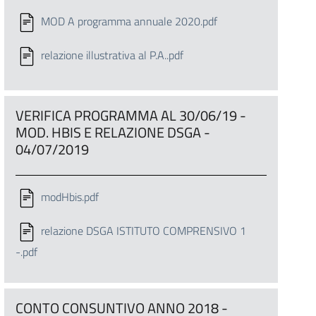
MOD A programma annuale 2020.pdf
relazione illustrativa al P.A..pdf
VERIFICA PROGRAMMA AL 30/06/19 -
MOD. HBIS E RELAZIONE DSGA -
04/07/2019
modHbis.pdf
relazione DSGA ISTITUTO COMPRENSIVO 1
-.pdf
CONTO CONSUNTIVO ANNO 2018 -