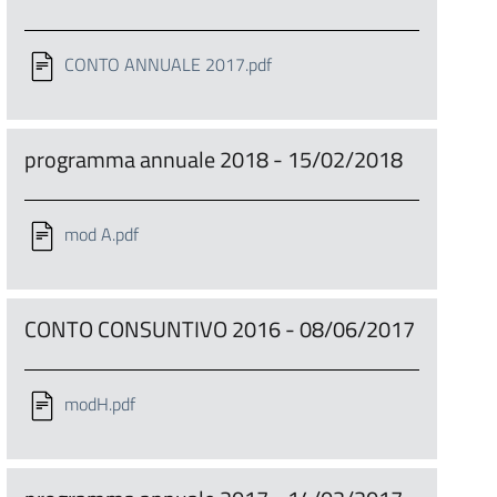
CONTO ANNUALE 2017.pdf
programma annuale 2018 - 15/02/2018
mod A.pdf
CONTO CONSUNTIVO 2016 - 08/06/2017
modH.pdf