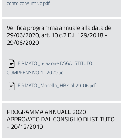
conto consuntivo.pdf
Verifica programma annuale alla data del
29/06/2020, art. 10 c.2 D.I. 129/2018 -
29/06/2020
FIRMATO_relazione DSGA ISTITUTO
COMPRENSIVO 1- 2020.pdf
FIRMATO_Modello_HBis al 29-06.pdf
PROGRAMMA ANNUALE 2020
APPROVATO DAL CONSIGLIO DI ISTITUTO
- 20/12/2019