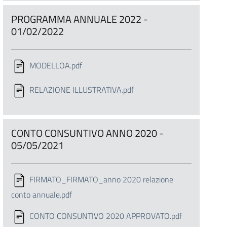
PROGRAMMA ANNUALE 2022 -
01/02/2022
MODELLOA.pdf
RELAZIONE ILLUSTRATIVA.pdf
CONTO CONSUNTIVO ANNO 2020 -
05/05/2021
FIRMATO_FIRMATO_anno 2020 relazione
conto annuale.pdf
CONTO CONSUNTIVO 2020 APPROVATO.pdf