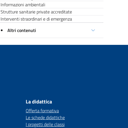
Informazioni ambientali
Strutture sanitarie private accreditate
Interventi straordinari e di emergenza
Altri contenuti
La didattica
Offerta formativa
Le schede didattiche
I progetti delle classi