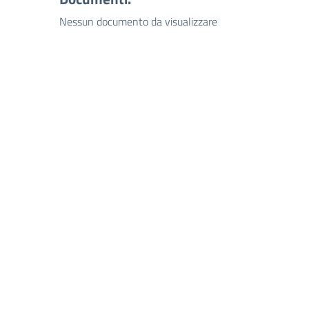
Nessun documento da visualizzare