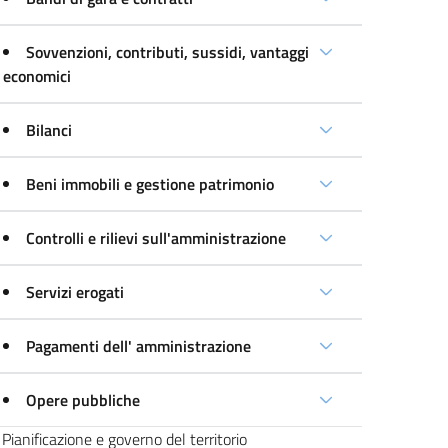
Sovvenzioni, contributi, sussidi, vantaggi
economici
Bilanci
Beni immobili e gestione patrimonio
Controlli e rilievi sull'amministrazione
Servizi erogati
Pagamenti dell' amministrazione
Opere pubbliche
Pianificazione e governo del territorio