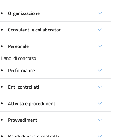
Organizzazione
Consulenti e collaboratori
Personale
Bandi di concorso
Performance
Enti controllati
Attività e procedimenti
Provvedimenti
Bandi di gara e contratti