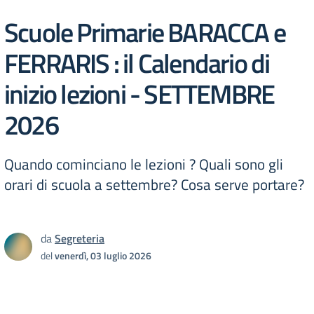
Scuole Primarie BARACCA e
FERRARIS : il Calendario di
inizio lezioni - SETTEMBRE
2026
Quando cominciano le lezioni ? Quali sono gli
orari di scuola a settembre? Cosa serve portare?
da
Segreteria
del
venerdì, 03 luglio 2026