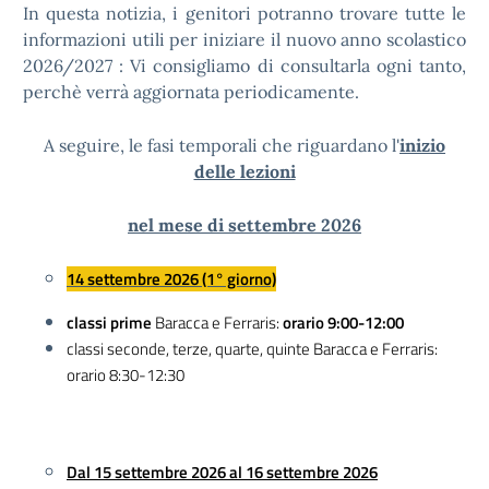
In questa notizia, i genitori potranno trovare tutte le
informazioni utili per iniziare il nuovo anno scolastico
2026/2027 : Vi consigliamo di consultarla ogni tanto,
perchè verrà aggiornata periodicamente.
A seguire, le fasi temporali che riguardano l'
inizio
delle lezioni
nel mese di settembre 2026
14 settembre 2026 (1° giorno)
classi prime
Baracca e Ferraris:
orario 9:00-12:00
classi seconde, terze, quarte, quinte Baracca e Ferraris:
orario 8:30-12:30
Dal 15 settembre 2026 al 16 settembre 2026