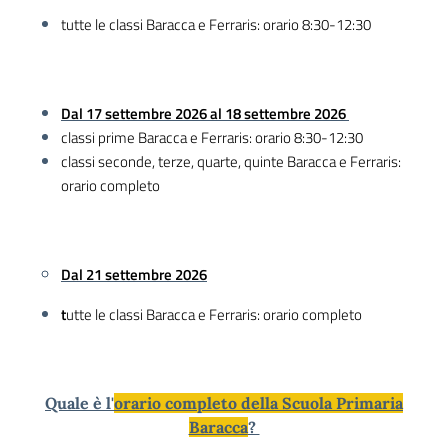
tutte le classi Baracca e Ferraris: orario 8:30-12:30
Dal 17 settembre 2026 al 18 settembre 2026
classi prime Baracca e Ferraris: orario 8:30-12:30
classi seconde, terze, quarte, quinte Baracca e Ferraris:
orario completo
Dal 21 settembre 2026
t
utte le classi
Baracca e Ferraris: orario completo
Quale è l'
orario completo della Scuola Primaria
Baracca
?