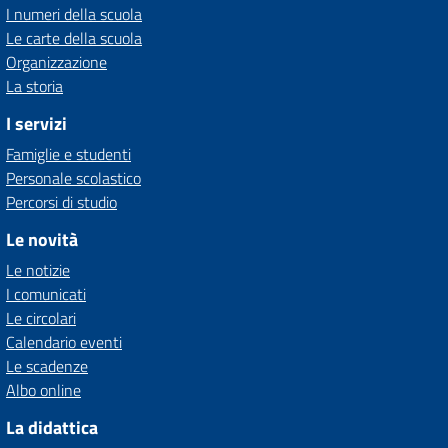
I numeri della scuola
Le carte della scuola
Organizzazione
La storia
I servizi
Famiglie e studenti
Personale scolastico
Percorsi di studio
Le novità
Le notizie
I comunicati
Le circolari
Calendario eventi
Le scadenze
Albo online
La didattica