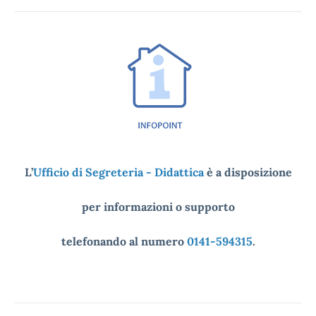
L’
Ufficio di Segreteria - Didattica
è a disposizione
per informazioni o supporto
telefonando al numero
0141-594315
.