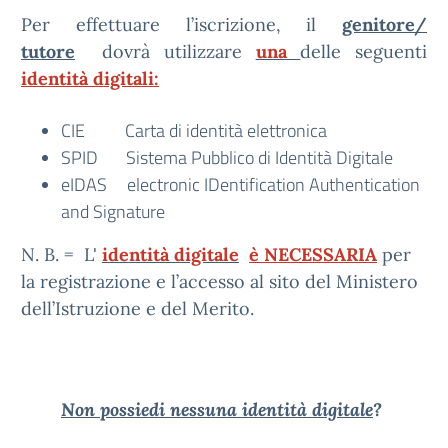
Per effettuare l’iscrizione, il
genitore/
tutore
dovrà utilizzare
una
delle seguenti
identità digitali:
CIE Carta di identità elettronica
SPID Sistema Pubblico di Identità Digitale
eIDAS electronic IDentification Authentication
and Signature
N. B. = L'
identità digitale
è NECESSARIA
per
la registrazione e l’accesso al sito del Ministero
dell’Istruzione e del Merito.
Non possiedi nessuna identità digitale
?