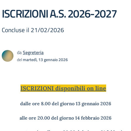
ISCRIZIONI A.S. 2026-2027
Concluse il 21/02/2026
da
Segreteria
del
martedì, 13 gennaio 2026
ISCRIZIONI disponibili on line
dalle ore 8.00 del giorno 13 gennaio 2026
alle ore 20.00 del giorno 14 febbraio 2026