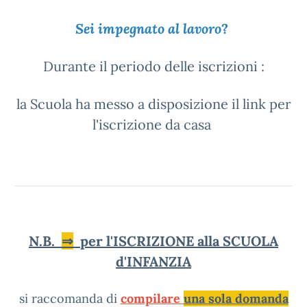
Sei impegnato al lavoro
?
Durante il periodo delle iscrizioni :
la Scuola ha messo a disposizione il link per
l'iscrizione da casa
N.B.
⇒
per l'ISCRIZIONE alla SCUOLA
d'INFANZIA
si raccomanda di
compilare
una sola domanda