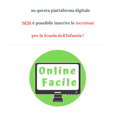
su questa piattaforma digitale
NON
è possibile inserire le
iscrizioni
per la Scuola dell'Infanzia
!