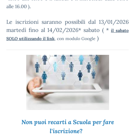
.
alle 16.00 )
Le iscrizioni saranno possibili dal 13/01/2026
martedì fino al 14/02/2026* sabato ( *
il sabato
)
SOLO utilizzando il link
, con modulo Google
Non puoi recarti a Scuola per fare
l'iscrizione
?