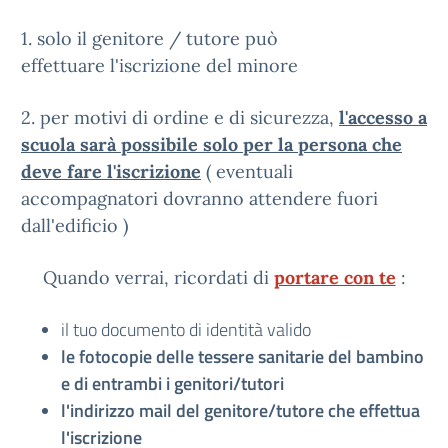
1. solo il genitore / tutore può
effettuare l'iscrizione del minore
2. per motivi di ordine e di sicurezza,
l'accesso a
scuola sarà possibile solo per la persona che
deve fare l'iscrizione
( eventuali
accompagnatori dovranno attendere fuori
dall'edificio )
Quando verrai, ricordati di
portare con te
:
il tuo documento di identità valido
le fotocopie delle tessere sanitarie del bambino
e di entrambi i genitori/tutori
l'indirizzo mail del genitore/tutore che effettua
l'iscrizione