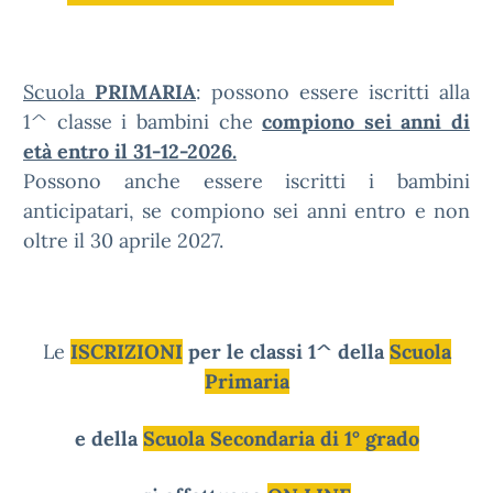
Scuola
PRIMARIA
: possono essere iscritti alla
1^ classe i bambini che
compiono sei anni di
età entro il 31-12-2026.
Possono anche essere iscritti i bambini
anticipatari, se compiono sei anni entro e non
oltre il 30 aprile 2027.
Le
ISCRIZIONI
per le classi 1^ della
Scuola
Primaria
e della
Scuola Secondaria di 1° grado