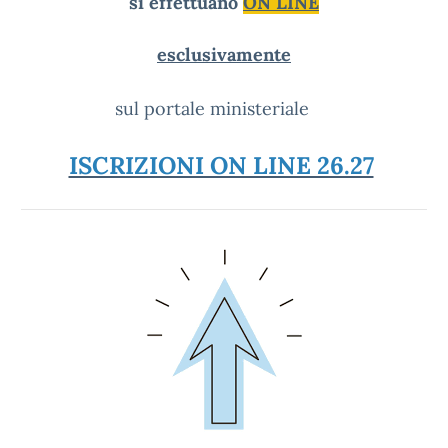
si effettuano
ON LINE
esclusivamente
sul portale ministeriale
ISCRIZIONI ON LINE 26.27