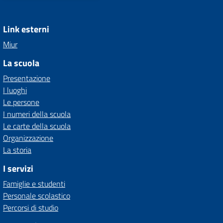
Link esterni
Miur
La scuola
Presentazione
I luoghi
Le persone
I numeri della scuola
Le carte della scuola
Organizzazione
La storia
I servizi
Famiglie e studenti
Personale scolastico
Percorsi di studio