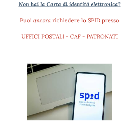
Non hai la Carta di identità elettronica?
Puoi
ancora
richiedere lo SPID presso
UFFICI POSTALI - CAF - PATRONATI