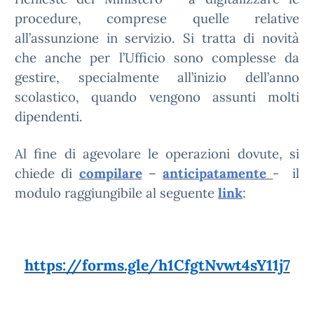
procedure, comprese quelle relative
all’assunzione in servizio. Si tratta di novità
che anche per l’Ufficio sono complesse da
gestire, specialmente all’inizio dell’anno
scolastico, quando vengono assunti molti
dipendenti.
Al fine di agevolare le operazioni dovute, si
chiede di
compilare
–
anticipatamente
- il
modulo raggiungibile al seguente
link
:
https://forms.gle/h1CfgtNvwt4sY11j7