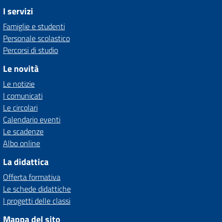
I servizi
Famiglie e studenti
Personale scolastico
Percorsi di studio
Le novità
Le notizie
I comunicati
Le circolari
Calendario eventi
Le scadenze
Albo online
La didattica
Offerta formativa
Le schede didattiche
I progetti delle classi
Mappa del sito