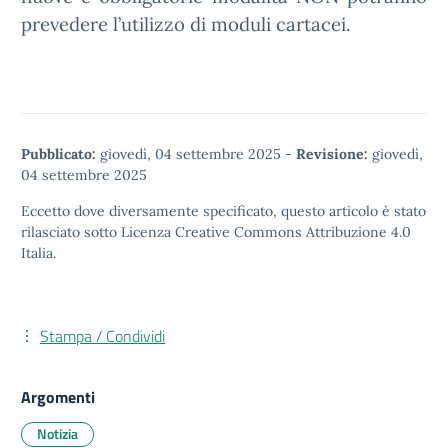
prevedere l’utilizzo di moduli cartacei.
Pubblicato:
giovedì, 04 settembre 2025
-
Revisione:
giovedì,
04 settembre 2025
Eccetto dove diversamente specificato, questo articolo è stato
rilasciato sotto
Licenza Creative Commons Attribuzione 4.0
Italia.
Stampa / Condividi
Argomenti
Notizia