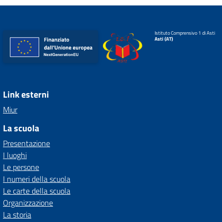
Istituto Comprensivo 1 di Asti
Asti (AT)
Link esterni
Miur
La scuola
Presentazione
I luoghi
Le persone
I numeri della scuola
Le carte della scuola
Organizzazione
La storia