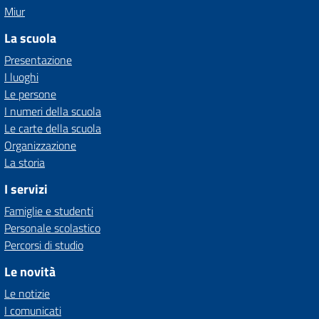
Miur
La scuola
Presentazione
I luoghi
Le persone
I numeri della scuola
Le carte della scuola
Organizzazione
La storia
I servizi
Famiglie e studenti
Personale scolastico
Percorsi di studio
Le novità
Le notizie
I comunicati