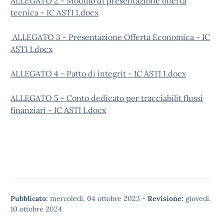
ALLEGATO 2 - Modulo di presentazione offerta
tecnica - IC ASTI 1.docx
ALLEGATO 3 - Presentazione Offerta Economica - IC
ASTI 1.docx
ALLEGATO 4 - Patto di integrit - IC ASTI 1.docx
ALLEGATO 5 - Conto dedicato per tracciabilit flussi
finanziari - IC ASTI 1.docx
Pubblicato:
mercoledì, 04 ottobre 2023
-
Revisione:
giovedì,
10 ottobre 2024