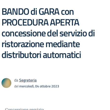
BANDO di GARA con
PROCEDURA APERTA
concessione del servizio di
ristorazione mediante
distributori automatici
da
Segreteria
del
mercoledì, 04 ottobre 2023
Concessione servizio