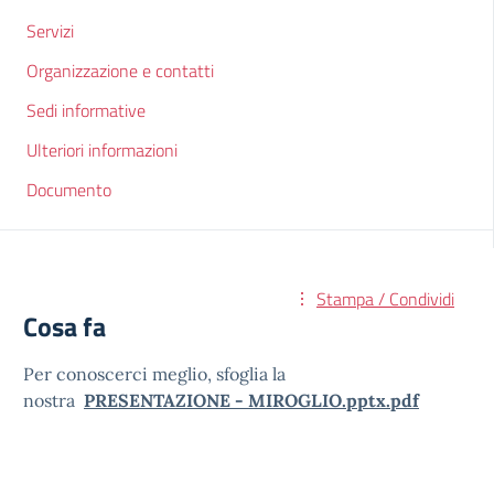
Servizi
Organizzazione e contatti
Sedi informative
Ulteriori informazioni
Documento
Stampa / Condividi
Cosa fa
Per conoscerci meglio, sfoglia la
nostra
PRESENTAZIONE - MIROGLIO.pptx.pdf