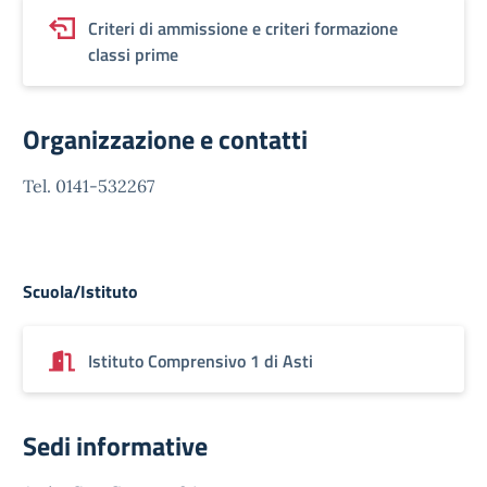
Criteri di ammissione e criteri formazione
classi prime
Organizzazione e contatti
Tel. 0141-532267
Scuola/Istituto
Istituto Comprensivo 1 di Asti
Sedi informative