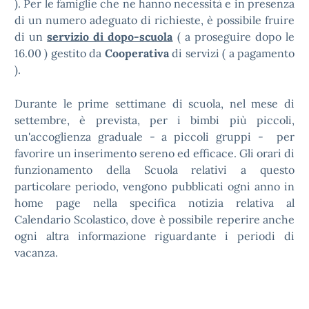
). Per le famiglie che ne hanno necessità e in presenza
di un numero adeguato di richieste, è possibile fruire
di un
servizio di dopo-scuola
( a proseguire dopo le
16.00 ) gestito da
Cooperativa
di servizi ( a pagamento
).
Durante le prime settimane di scuola, nel mese di
settembre, è prevista, per i bimbi più piccoli,
un'accoglienza graduale - a piccoli gruppi - per
favorire un inserimento sereno ed efficace. Gli orari di
funzionamento della Scuola relativi a questo
particolare periodo, vengono pubblicati ogni anno in
home page nella specifica notizia relativa al
Calendario Scolastico, dove è possibile reperire anche
ogni altra informazione riguardante i periodi di
vacanza.