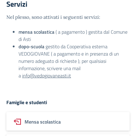
Servizi
Nel plesso, sono attivati i seguenti servizi:
mensa scolastica
( a pagamento ) gestita dal Comune
di Asti
dopo-scuola
gestito da Cooperativa esterna
VEDOGIOVANE ( a pagamento e in presenza di un
numero adeguato di richieste ); per qualsiasi
informazione, scrivere una mail
a
info@vedogiovaneasti.it
Famiglie e studenti
Mensa scolastica