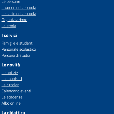
Le persone
I numeri della scuola
Le carte della scuola
Organizzazione
La storia
I servizi
Famiglie e studenti
Personale scolastico
Percorsi di studio
Le novità
Le notizie
I comunicati
Le circolari
Calendario eventi
Le scadenze
Albo online
La didattica