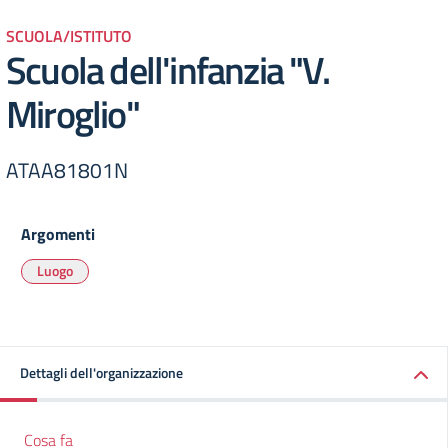
SCUOLA/ISTITUTO
Scuola dell'infanzia "V.
Miroglio"
ATAA81801N
Argomenti
Luogo
Dettagli dell'organizzazione
Cosa fa