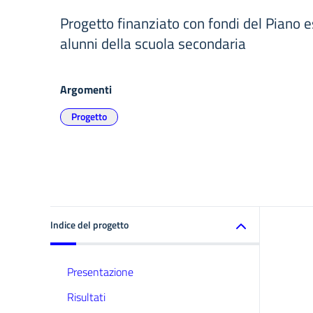
Progetto finanziato con fondi del Piano es
alunni della scuola secondaria
Argomenti
Progetto
Indice del progetto
Presentazione
Risultati