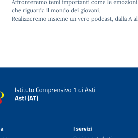
Affronteremo temi importanti come le emozioni, l
che riguarda il mondo dei giovani.
Realizzeremo insieme un vero podcast, dalla A alla
Istituto Comprensivo 1 di Asti
Asti (AT)
la
I servizi