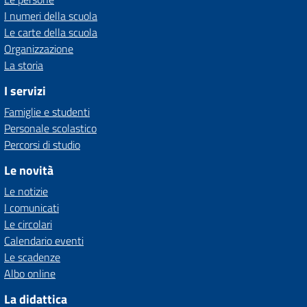
I numeri della scuola
Le carte della scuola
Organizzazione
La storia
I servizi
Famiglie e studenti
Personale scolastico
Percorsi di studio
Le novità
Le notizie
I comunicati
Le circolari
Calendario eventi
Le scadenze
Albo online
La didattica