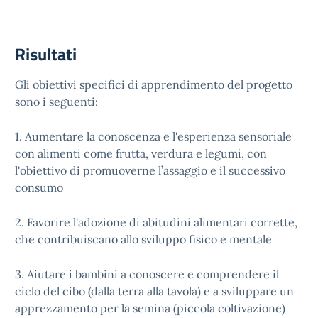
Risultati
Gli obiettivi specifici di apprendimento del progetto
sono i seguenti:
1. Aumentare la conoscenza e l'esperienza sensoriale
con alimenti come frutta, verdura e legumi, con
l'obiettivo di promuoverne l’assaggio e il successivo
consumo
2. Favorire l'adozione di abitudini alimentari corrette,
che contribuiscano allo sviluppo fisico e mentale
3. Aiutare i bambini a conoscere e comprendere il
ciclo del cibo (dalla terra alla tavola) e a sviluppare un
apprezzamento per la semina (piccola coltivazione)