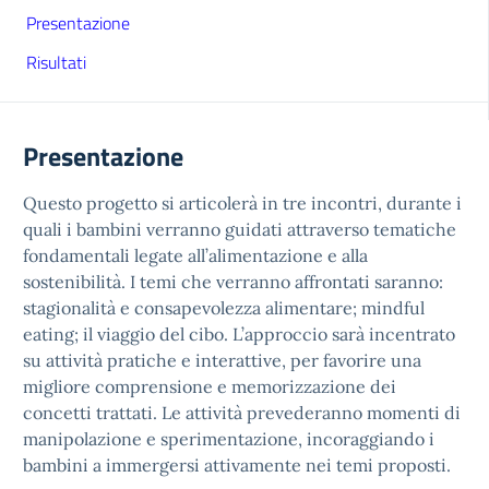
Presentazione
Risultati
Presentazione
Questo progetto si articolerà in tre incontri, durante i
quali i bambini verranno guidati attraverso tematiche
fondamentali legate all’alimentazione e alla
sostenibilità. I temi che verranno affrontati saranno:
stagionalità e consapevolezza alimentare; mindful
eating; il viaggio del cibo. L’approccio sarà incentrato
su attività pratiche e interattive, per favorire una
migliore comprensione e memorizzazione dei
concetti trattati. Le attività prevederanno momenti di
manipolazione e sperimentazione, incoraggiando i
bambini a immergersi attivamente nei temi proposti.