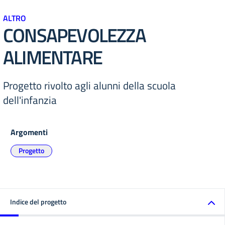
ALTRO
CONSAPEVOLEZZA
ALIMENTARE
Progetto rivolto agli alunni della scuola
dell'infanzia
Argomenti
Progetto
Indice del progetto