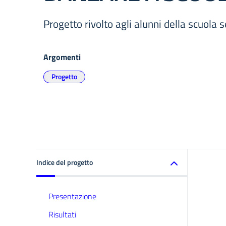
Progetto rivolto agli alunni della scuola 
Argomenti
Progetto
Indice del progetto
Presentazione
Risultati