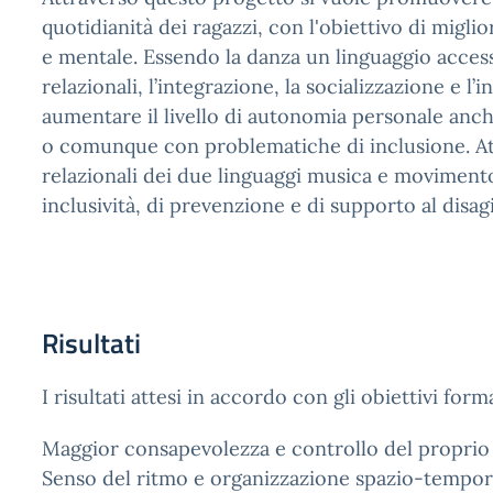
quotidianità dei ragazzi, con l'obiettivo di miglio
e mentale. Essendo la danza un linguaggio accessib
relazionali, l’integrazione, la socializzazione e l’
aumentare il livello di autonomia personale anche
o comunque con problematiche di inclusione. At
relazionali dei due linguaggi musica e moviment
inclusività, di prevenzione e di supporto al disag
Risultati
I risultati attesi in accordo con gli obiettivi form
Maggior consapevolezza e controllo del proprio
Senso del ritmo e organizzazione spazio-tempor