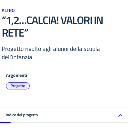
ALTRO
“1,2…CALCIA! VALORI IN
RETE”
Progetto rivolto agli alunni della scuola
dell'infanzia
Argomenti
Progetto
Indice del progetto