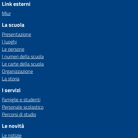
Link esterni
Miur
La scuola
Presentazione
I luoghi
Le persone
I numeri della scuola
Le carte della scuola
Organizzazione
La storia
I servizi
Famiglie e studenti
Personale scolastico
Percorsi di studio
Le novità
Le notizie