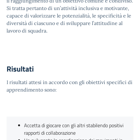
il raggiungimento di un obiettivo comune e condiviso.
Si tratta pertanto di un’attività inclusiva e motivante,
capace di valorizzare le potenzialità, le specificità e le
diversità di ciascuno e di sviluppare l’attitudine al
lavoro di squadra.
Risultati
I risultati attesi in accordo con gli obiettivi specifici di
apprendimento sono:
Accetta di giocare con gli altri stabilendo positivi
rapporti di collaborazione