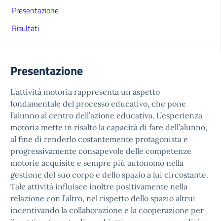
Presentazione
Risultati
Presentazione
L’attività motoria rappresenta un aspetto
fondamentale del processo educativo, che pone
l’alunno al centro dell’azione educativa. L’esperienza
motoria mette in risalto la capacità di fare dell’alunno,
al fine di renderlo costantemente protagonista e
progressivamente consapevole delle competenze
motorie acquisite e sempre più autonomo nella
gestione del suo corpo e dello spazio a lui circostante.
Tale attività influisce inoltre positivamente nella
relazione con l’altro, nel rispetto dello spazio altrui
incentivando la collaborazione e la cooperazione per