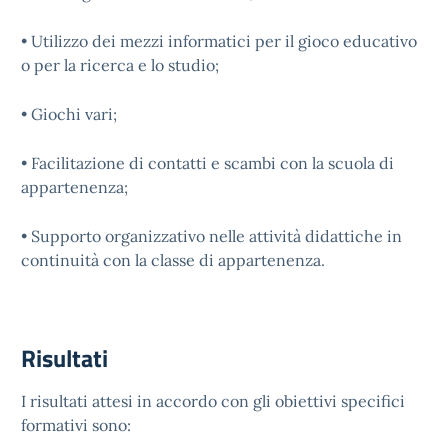
• Utilizzo dei mezzi informatici per il gioco educativo
o per la ricerca e lo studio;
• Giochi vari;
• Facilitazione di contatti e scambi con la scuola di
appartenenza;
• Supporto organizzativo nelle attività didattiche in
continuità con la classe di appartenenza.
Risultati
I risultati attesi in accordo con gli obiettivi specifici
formativi sono: