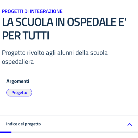
PROGETTI DI INTEGRAZIONE
LA SCUOLA IN OSPEDALE E'
PER TUTTI
Progetto rivolto agli alunni della scuola
ospedaliera
Argomenti
Progetto
Indice del progetto