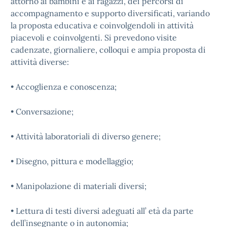
attorno ai bambini e ai ragazzi, dei percorsi di
accompagnamento e supporto diversificati, variando
la proposta educativa e coinvolgendoli in attività
piacevoli e coinvolgenti. Si prevedono visite
cadenzate, giornaliere, colloqui e ampia proposta di
attività diverse:
• Accoglienza e conoscenza;
• Conversazione;
• Attività laboratoriali di diverso genere;
• Disegno, pittura e modellaggio;
• Manipolazione di materiali diversi;
• Lettura di testi diversi adeguati all’ età da parte
dell’insegnante o in autonomia;