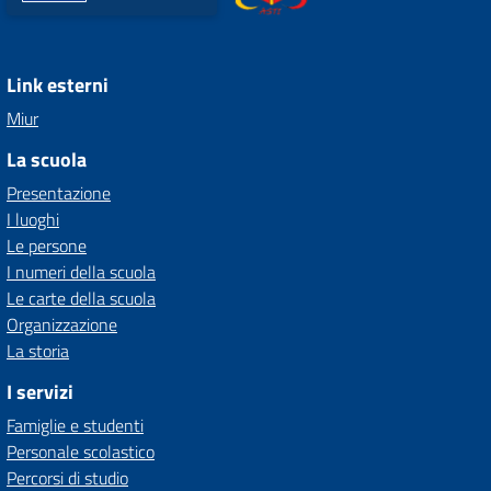
Link esterni
Miur
La scuola
Presentazione
I luoghi
Le persone
I numeri della scuola
Le carte della scuola
Organizzazione
La storia
I servizi
Famiglie e studenti
Personale scolastico
Percorsi di studio