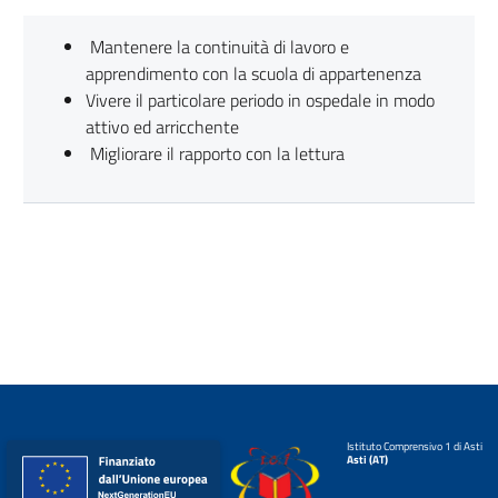
Mantenere la continuità di lavoro e
apprendimento con la scuola di appartenenza
Vivere il particolare periodo in ospedale in modo
attivo ed arricchente
Migliorare il rapporto con la lettura
Istituto Comprensivo 1 di Asti
Asti (AT)