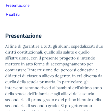
Presentazione
Risultati
Presentazione
Al fine di garantire a tutti gli alunni ospedalizzati due
diritti costituzionali, quello alla salute e quello
all’istruzione, con il presente progetto si intende
mettere in atto forme di accompagnamento per
contrastare l’interruzione dei percorsi educativi e
didattici di ciascun allievo degente, in età diversa da
quella della scuola primaria. In particolare, gli
interventi saranno rivolti ai bambini dell’ultimo anno
della scuola dell’infanzia e agli allievi della scuola
secondaria di primo grado e del primo biennio della
secondaria di secondo grado. Si progetteranno