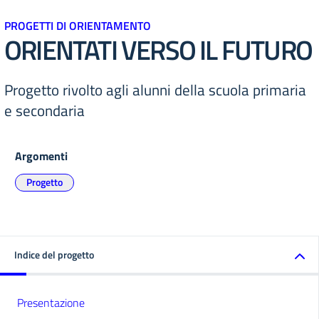
PROGETTI DI ORIENTAMENTO
ORIENTATI VERSO IL FUTURO
Progetto rivolto agli alunni della scuola primaria
e secondaria
Argomenti
Progetto
Indice del progetto
Presentazione