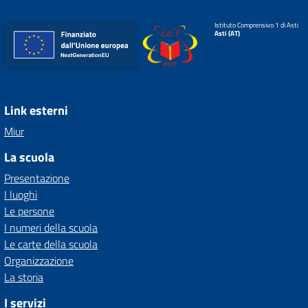
Istituto Comprensivo 1 di Asti
Asti (AT)
Link esterni
Miur
La scuola
Presentazione
I luoghi
Le persone
I numeri della scuola
Le carte della scuola
Organizzazione
La storia
I servizi