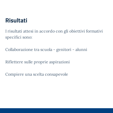
Risultati
I risultati attesi in accordo con gli obiettivi formativi
specifici sono:
Collaborazione tra scuola - genitori - alunni
Riflettere sulle proprie aspirazioni
Compiere una scelta consapevole