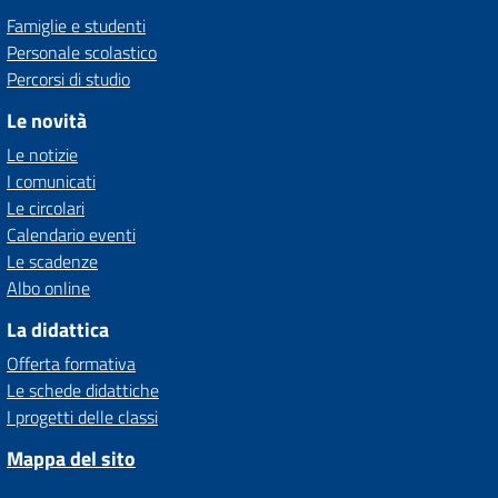
Famiglie e studenti
Personale scolastico
Percorsi di studio
Le novità
Le notizie
I comunicati
Le circolari
Calendario eventi
Le scadenze
Albo online
La didattica
Offerta formativa
Le schede didattiche
I progetti delle classi
Mappa del sito