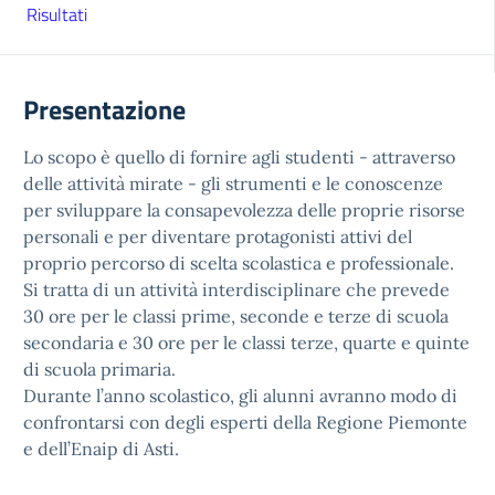
Risultati
Presentazione
Lo scopo è quello di fornire agli studenti - attraverso
delle attività mirate - gli strumenti e le conoscenze
per sviluppare la consapevolezza delle proprie risorse
personali e per diventare protagonisti attivi del
proprio percorso di scelta scolastica e professionale.
Si tratta di un attività interdisciplinare che prevede
30 ore per le classi prime, seconde e terze di scuola
secondaria e 30 ore per le classi terze, quarte e quinte
di scuola primaria.
Durante l’anno scolastico, gli alunni avranno modo di
confrontarsi con degli esperti della Regione Piemonte
e dell’Enaip di Asti.