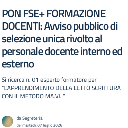
PON FSE+ FORMAZIONE
DOCENTI: Avviso pubblico di
selezione unica rivolto al
personale docente interno ed
esterno
Si ricerca n. 01 esperto formatore per
“L'APPRENDIMENTO DELLA LETTO SCRITTURA
CON IL METODO MA.VI. “
da
Segreteria
del
martedì, 07 luglio 2026