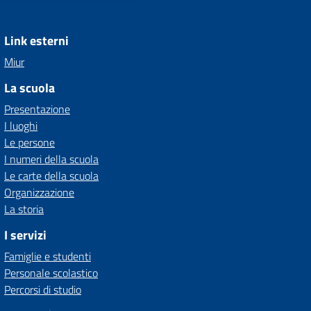
Link esterni
Miur
La scuola
Presentazione
I luoghi
Le persone
I numeri della scuola
Le carte della scuola
Organizzazione
La storia
I servizi
Famiglie e studenti
Personale scolastico
Percorsi di studio