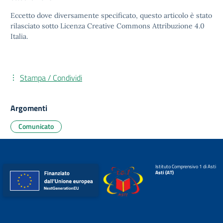
Eccetto dove diversamente specificato, questo articolo è stato
rilasciato sotto
Licenza Creative Commons Attribuzione 4.0
Italia.
Stampa / Condividi
Argomenti
Comunicato
Istituto Comprensivo 1 di Asti
Asti (AT)