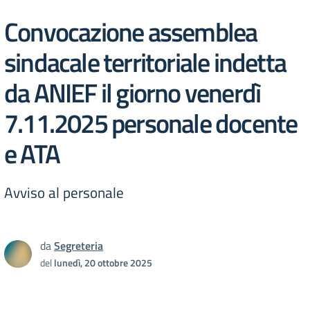
Convocazione assemblea
sindacale territoriale indetta
da ANIEF il giorno venerdì
7.11.2025 personale docente
e ATA
Avviso al personale
da
Segreteria
del
lunedì, 20 ottobre 2025