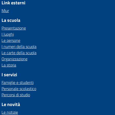
Link esterni
Miur
La scuola
Presentazione
I luoghi
Le persone
I numeri della scuola
Le carte della scuola
Organizzazione
La storia
I servizi
Famiglie e studenti
Personale scolastico
Percorsi di studio
Le novità
Le notizie