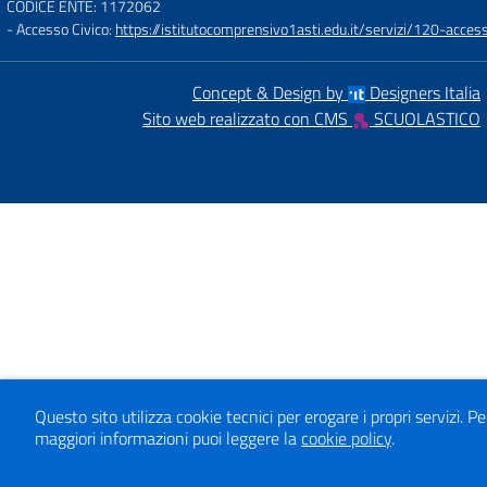
CODICE ENTE: 1172062
- Accesso Civico:
https://istitutocomprensivo1asti.edu.it/servizi/120-access
Concept & Design by
Designers Italia
Sito web realizzato con CMS
SCUOLASTICO
Questo sito utilizza cookie tecnici per erogare i propri servizi.
Pe
maggiori informazioni puoi leggere la
cookie policy
.