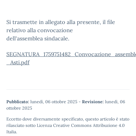
Si trasmette in allegato alla presente, il file
relativo alla convocazione
dell'assemblea sindacale.
SEGNATURA_1759751482_Convocazione_assembl
_Asti.pdf
Pubblicato:
lunedì, 06 ottobre 2025
-
Revisione:
lunedì, 06
ottobre 2025
Eccetto dove diversamente specificato, questo articolo è stato
rilasciato sotto
Licenza Creative Commons Attribuzione 4.0
Italia.