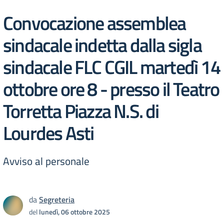
Convocazione assemblea
sindacale indetta dalla sigla
sindacale FLC CGIL martedì 14
ottobre ore 8 - presso il Teatro
Torretta Piazza N.S. di
Lourdes Asti
Avviso al personale
da
Segreteria
del
lunedì, 06 ottobre 2025