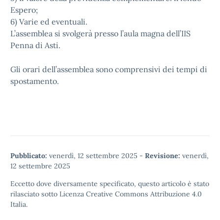
Espero;
6) Varie ed eventuali.
L’assemblea si svolgerà presso l’aula magna dell’IIS
Penna di Asti.
Gli orari dell’assemblea sono comprensivi dei tempi di
spostamento.
Pubblicato:
venerdì, 12 settembre 2025
-
Revisione:
venerdì,
12 settembre 2025
Eccetto dove diversamente specificato, questo articolo è stato
rilasciato sotto
Licenza Creative Commons Attribuzione 4.0
Italia.