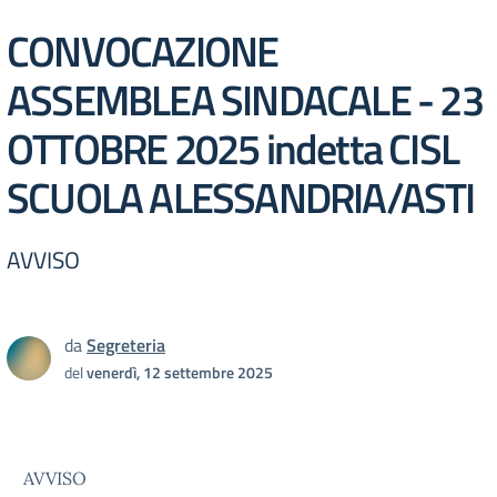
CONVOCAZIONE
ASSEMBLEA SINDACALE - 23
OTTOBRE 2025 indetta CISL
SCUOLA ALESSANDRIA/ASTI
AVVISO
da
Segreteria
del
venerdì, 12 settembre 2025
AVVISO