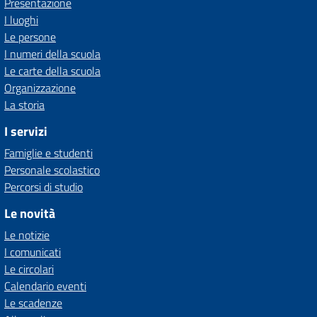
Presentazione
I luoghi
Le persone
I numeri della scuola
Le carte della scuola
Organizzazione
La storia
I servizi
Famiglie e studenti
Personale scolastico
Percorsi di studio
Le novità
Le notizie
I comunicati
Le circolari
Calendario eventi
Le scadenze