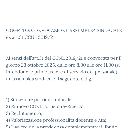
OGGETTO: CONVOCAZIONE ASSEMBLEA SINDACALE
ex art.31 CCNL 2019/21
Ai sensi dell’art.31 del CCNL 2019/21 è convocata per il
giorno 23 ottobre 2025, dalle ore 8,00 alle ore 11,00 (si
intendono le prime tre ore di servizio del personale),
un’assemblea sindacale il seguente o.d.g.:
1) Situazione politico sindacale;
2) Rinnovo CCNL Istruzione-Ricerca;
3) Reclutamento;
4) Valorizzazione professionalità docente e Ata;
5) Il valore della previdenza complementare: il fondo