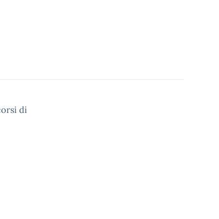
orsi di