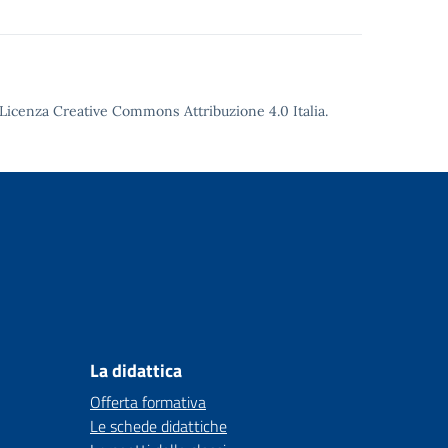
Licenza Creative Commons Attribuzione 4.0
Italia.
La didattica
Offerta formativa
Le schede didattiche