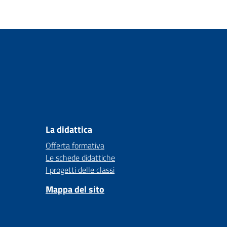
La didattica
Offerta formativa
Le schede didattiche
I progetti delle classi
Mappa del sito