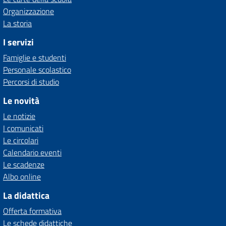
Organizzazione
La storia
I servizi
Famiglie e studenti
Personale scolastico
Percorsi di studio
Le novità
Le notizie
I comunicati
Le circolari
Calendario eventi
Le scadenze
Albo online
La didattica
Offerta formativa
Le schede didattiche