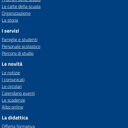
Le carte della scuola
Organizzazione
La storia
I servizi
Famiglie e studenti
Personale scolastico
Percorsi di studio
Le novità
Le notizie
I comunicati
Le circolari
Calendario eventi
Le scadenze
Albo online
La didattica
Offerta formativa