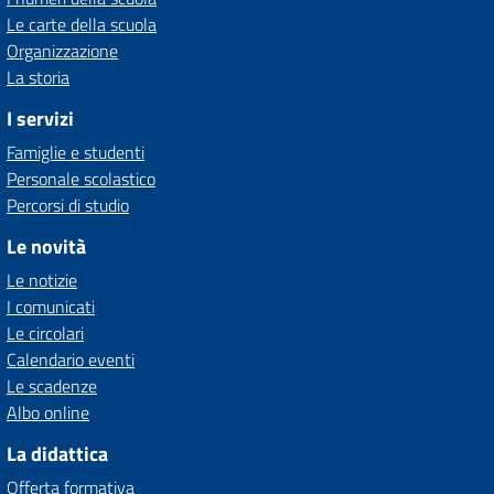
Le carte della scuola
Organizzazione
La storia
I servizi
Famiglie e studenti
Personale scolastico
Percorsi di studio
Le novità
Le notizie
I comunicati
Le circolari
Calendario eventi
Le scadenze
Albo online
La didattica
Offerta formativa