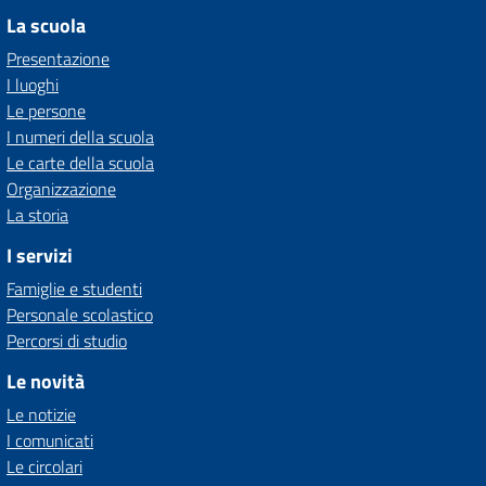
La scuola
Presentazione
I luoghi
Le persone
I numeri della scuola
Le carte della scuola
Organizzazione
La storia
I servizi
Famiglie e studenti
Personale scolastico
Percorsi di studio
Le novità
Le notizie
I comunicati
Le circolari