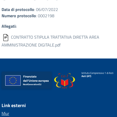
Data di protocollo
: 06/07/2022
Numero protocollo
: 0002198
Allegati:
CONTRATTO STIPULA TRATTATIVA DIRETTA AREA
AMMINISTRAZIONE DIGITALE.pdf
Istituto Comprensivo 1 di Asti
Asti (AT)
Link esterni
Miur