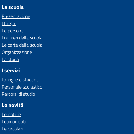
La scuola
Presentazione
I luoghi
Le persone
I numeri della scuola
Le carte della scuola
Organizzazione
La storia
I servizi
Famiglie e studenti
Personale scolastico
Percorsi di studio
Le novità
Le notizie
I comunicati
Le circolari