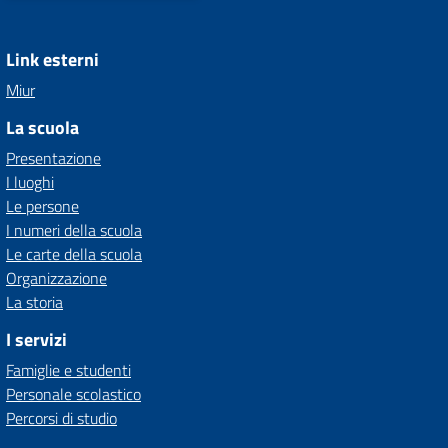
Link esterni
Miur
La scuola
Presentazione
I luoghi
Le persone
I numeri della scuola
Le carte della scuola
Organizzazione
La storia
I servizi
Famiglie e studenti
Personale scolastico
Percorsi di studio