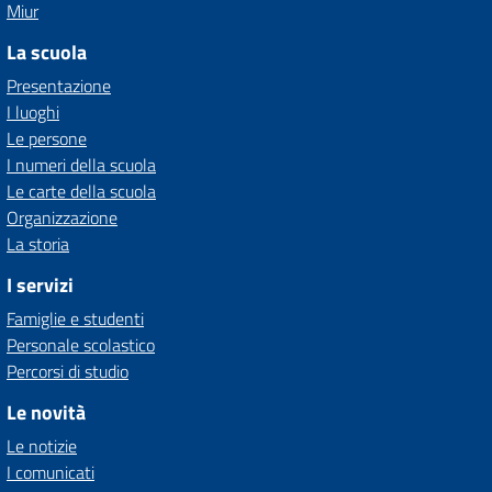
Miur
La scuola
Presentazione
I luoghi
Le persone
I numeri della scuola
Le carte della scuola
Organizzazione
La storia
I servizi
Famiglie e studenti
Personale scolastico
Percorsi di studio
Le novità
Le notizie
I comunicati