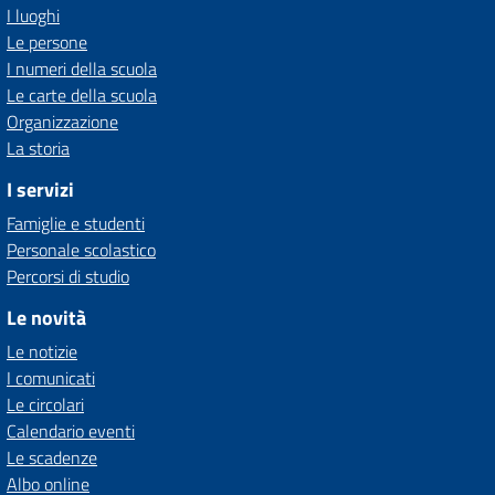
I luoghi
Le persone
I numeri della scuola
Le carte della scuola
Organizzazione
La storia
I servizi
Famiglie e studenti
Personale scolastico
Percorsi di studio
Le novità
Le notizie
I comunicati
Le circolari
Calendario eventi
Le scadenze
Albo online