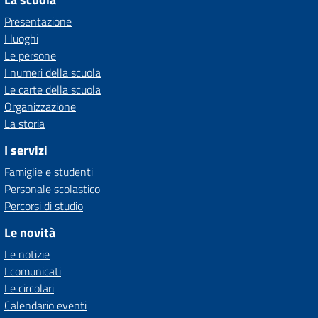
Presentazione
I luoghi
Le persone
I numeri della scuola
Le carte della scuola
Organizzazione
La storia
I servizi
Famiglie e studenti
Personale scolastico
Percorsi di studio
Le novità
Le notizie
I comunicati
Le circolari
Calendario eventi