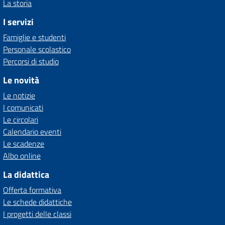
La storia
I servizi
Famiglie e studenti
Personale scolastico
Percorsi di studio
Le novità
Le notizie
I comunicati
Le circolari
Calendario eventi
Le scadenze
Albo online
La didattica
Offerta formativa
Le schede didattiche
I progetti delle classi