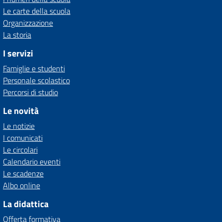
Le carte della scuola
Organizzazione
La storia
I servizi
Famiglie e studenti
Personale scolastico
Percorsi di studio
Le novità
Le notizie
I comunicati
Le circolari
Calendario eventi
Le scadenze
Albo online
La didattica
Offerta formativa