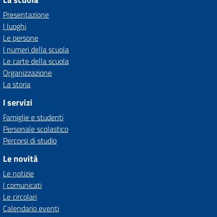
Presentazione
I luoghi
Le persone
I numeri della scuola
Le carte della scuola
Organizzazione
La storia
I servizi
Famiglie e studenti
Personale scolastico
Percorsi di studio
Le novità
Le notizie
I comunicati
Le circolari
Calendario eventi