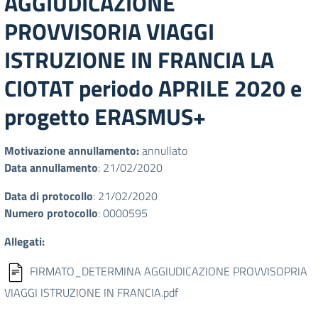
AGGIUDICAZIONE
PROVVISORIA VIAGGI
ISTRUZIONE IN FRANCIA LA
CIOTAT periodo APRILE 2020 e
progetto ERASMUS+
Motivazione annullamento:
annullato
Data annullamento
: 21/02/2020
Data di protocollo
: 21/02/2020
Numero protocollo
: 0000595
Allegati:
FIRMATO_DETERMINA AGGIUDICAZIONE PROVVISOPRIA
VIAGGI ISTRUZIONE IN FRANCIA.pdf