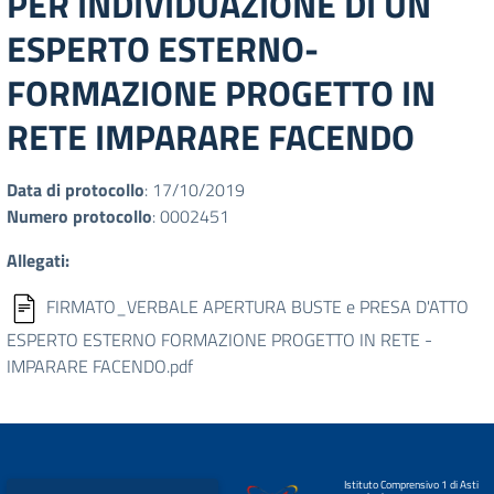
PER INDIVIDUAZIONE DI UN
ESPERTO ESTERNO-
FORMAZIONE PROGETTO IN
RETE IMPARARE FACENDO
Data di protocollo
: 17/10/2019
Numero protocollo
: 0002451
Allegati:
FIRMATO_VERBALE APERTURA BUSTE e PRESA D'ATTO
ESPERTO ESTERNO FORMAZIONE PROGETTO IN RETE -
IMPARARE FACENDO.pdf
Istituto Comprensivo 1 di Asti