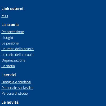
Link esterni
Miur
La scuola
Presentazione
I luoghi
Le persone
I numeri della scuola
Le carte della scuola
Organizzazione
La storia
I servizi
Famiglie e studenti
Personale scolastico
Percorsi di studio
Le novità