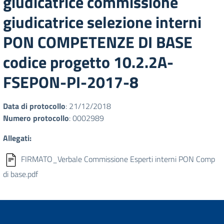
giudicatrice commissione
giudicatrice selezione interni
PON COMPETENZE DI BASE
codice progetto 10.2.2A-
FSEPON-PI-2017-8
Data di protocollo
: 21/12/2018
Numero protocollo
: 0002989
Allegati:
FIRMATO_Verbale Commissione Esperti interni PON Comp
di base.pdf